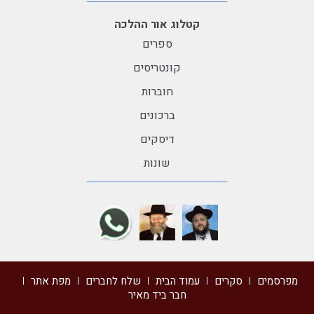
קטלוג אור ההלכה
ספרים
קונטריסים
חוברות
ברכונים
דיסקים
שונות
מפרסמים
סקרים
עמוד הבית
שלח לחברים
מפת אתר
חבר ביד מאיר