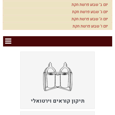
יום ב' שבוע פרשת חקת
יום ג' שבוע פרשת חקת
יום ה' שבוע פרשת חקת
יום ו' שבוע פרשת חקת
תיקון קוראים וירטואלי