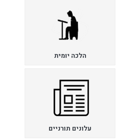
הלכה יומית
עלונים תורניים