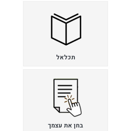
תכלאל
בחן את עצמך