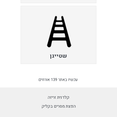
שטייגן
עכשיו באתר 139 אורחים
קלדנית זריזה
הפצת מסרים בקליק