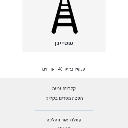
שטייגן
עכשיו באתר 140 אורחים
קלדנית זריזה
הפצת מסרים בקליק
קטלוג אור ההלכה