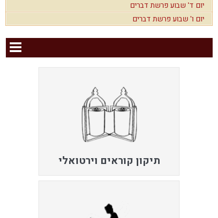
יום ד' שבוע פרשת דברים
יום ו' שבוע פרשת דברים
תיקון קוראים וירטואלי