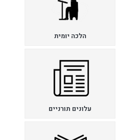
הלכה יומית
עלונים תורניים