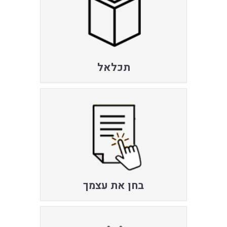
תכלאל
בחן את עצמך