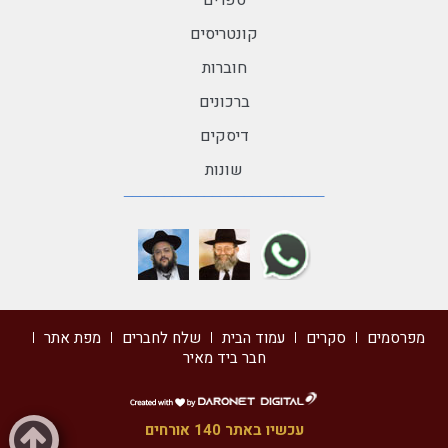
ספרים
קונטריסים
חוברות
ברכונים
דיסקים
שונות
מפרסמים
סקרים
עמוד הבית
שלח לחברים
מפת אתר
חבר ביד מאיר
דרונט
דיגיטל
עכשיו באתר 140 אורחים
-