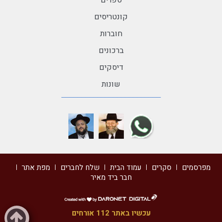
ספרים
קונטריסים
חוברות
ברכונים
דיסקים
שונות
מפרסמים
סקרים
עמוד הבית
שלח לחברים
מפת אתר
חבר ביד מאיר
דרונט
דיגיטל
עכשיו באתר 112 אורחים
-