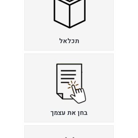
תכלאל
בחן את עצמך