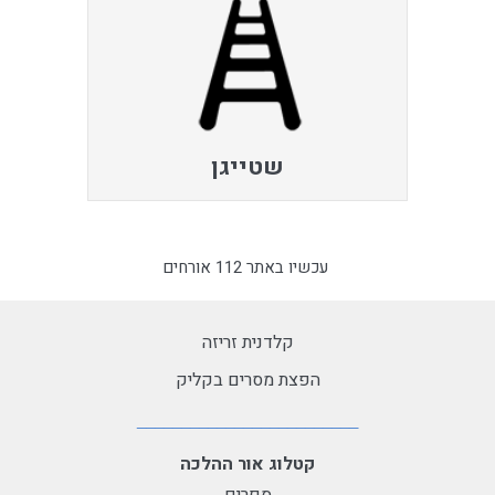
שטייגן
עכשיו באתר 112 אורחים
קלדנית זריזה
הפצת מסרים בקליק
קטלוג אור ההלכה