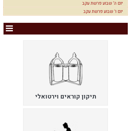
יום ה' שבוע פרשת עקב
יום ו' שבוע פרשת עקב
תיקון קוראים וירטואלי