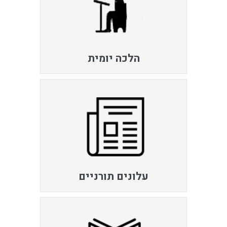
הלכה יומית
עלונים תורניים