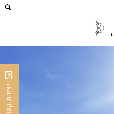
ר
יצירת קשר