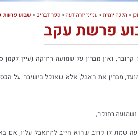
כן
>
הלכה יומית
>
ענייני יורה דעה
>
ספר דברים
>
שבוע פרשת ע
בוע פרשת עקב
קרובה, ואין מברין על שמועה רחוקה (עיין לקמן ס
ועד, מברין את האבל, אלא שאוכל בישיבה על הכסא 
 ושמועה רחוקה,
עה שמת לו קרוב שהוא חייב להתאבל עליו, אם בא