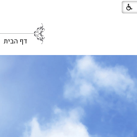
דף הבית