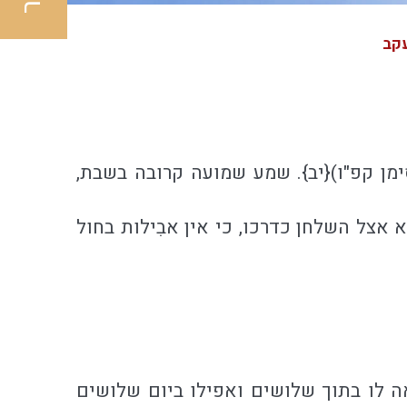
קב
ימן קפ"ו){יב}. שמע שמועה קרובה בשבת,
אצל השלחן כדרכו, כי אין אבִילות בחול
ה לו בתוך שלושים ואפילו ביום שלושים