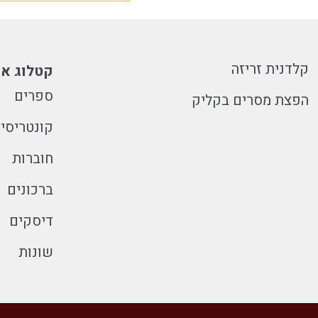
קלדנית זריזה
קטלוג או
ספרים
הפצת מסרים בקליק
קונטריסי
חוברות
ברכונים
דיסקים
שונות