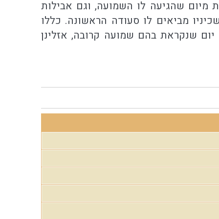
ות מיום שהגיעה לו השמועה, וגם אבילות
שכיניו מביאים לו סעודה הראשונה. כללו
 יום שנקראת בהם שמועה קרובה, אזלינן