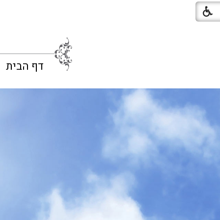
דף הבית