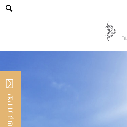
ר
יצירת קשר