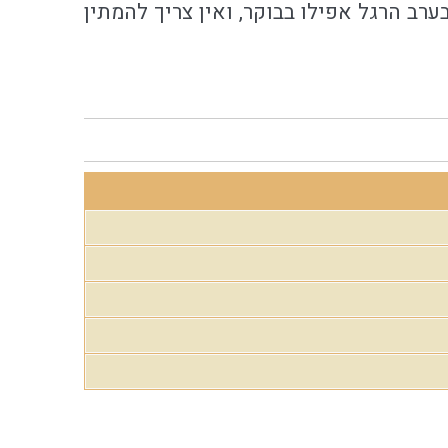
רב הרגל אפילו בבוקר, ואין צריך להמתין