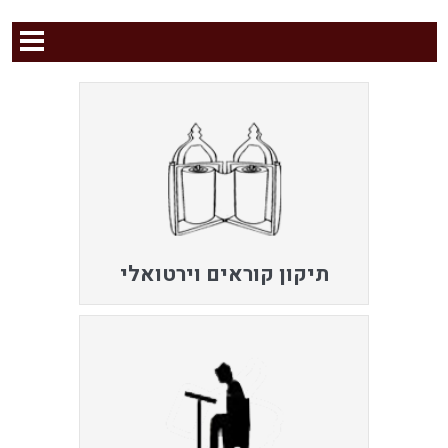
תיקון קוראים וירטואלי