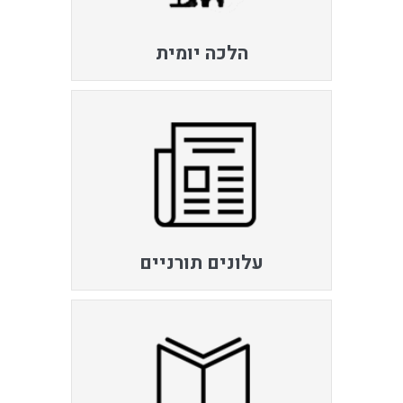
הלכה יומית
עלונים תורניים