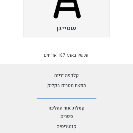
שטייגן
עכשיו באתר 187 אורחים
קלדנית זריזה
הפצת מסרים בקליק
קטלוג אור ההלכה
ספרים
קונטריסים