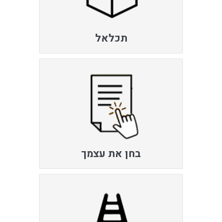
תכלאל
בחן את עצמך