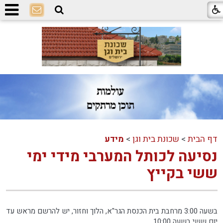
דף הבית
>
שכונת בית וגן
>
מידע
נסיעה לכותל המערבי מידי ימי
ששי בקייץ
בשעה 3:00 מרחבת בית הכנסת הגר"א, הלוך וחזור, יש להרשם מראש עד
יום ששי בשעה 10:00