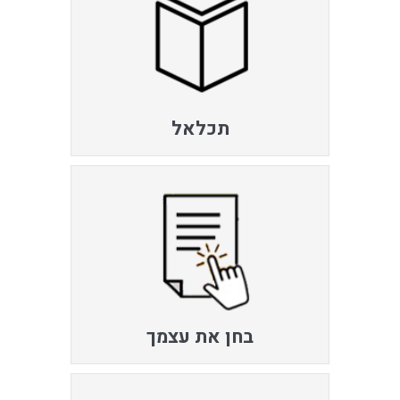
תכלאל
בחן את עצמך