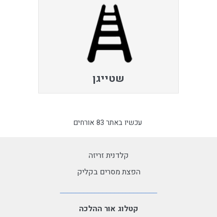
שטייגן
עכשיו באתר 83 אורחים
קלדנית זריזה
הפצת מסרים בקליק
קטלוג אור ההלכה