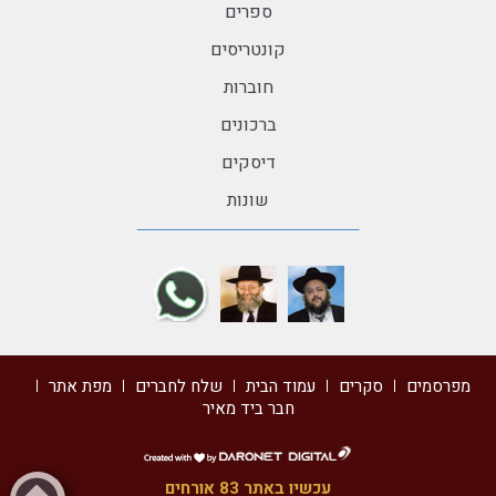
ספרים
קונטריסים
חוברות
ברכונים
דיסקים
שונות
מפרסמים
סקרים
עמוד הבית
שלח לחברים
מפת אתר
חבר ביד מאיר
דרונט
דיגיטל
עכשיו באתר 83 אורחים