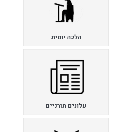
הלכה יומית
עלונים תורניים