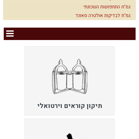
גמ"ח התחפושות השכונתי
גמ"ח לבדיקות אולטרה סאונד
תיקון קוראים וירטואלי