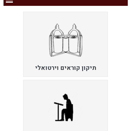
תיקון קוראים וירטואלי