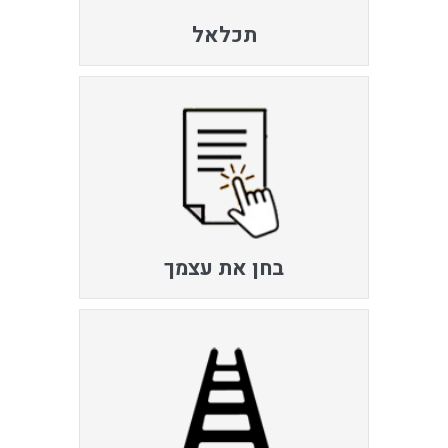
תכלאל
בחן את עצמך