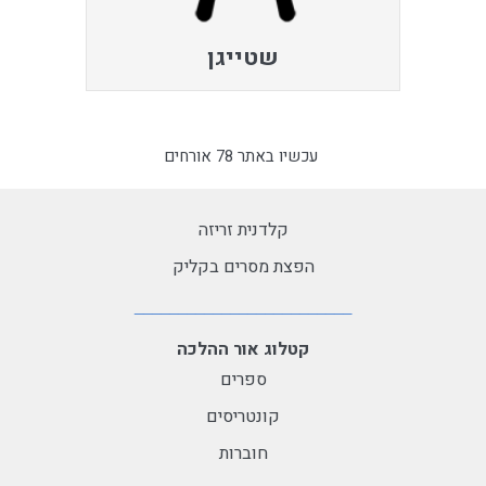
שטייגן
עכשיו באתר 78 אורחים
קלדנית זריזה
הפצת מסרים בקליק
קטלוג אור ההלכה
ספרים
קונטריסים
חוברות