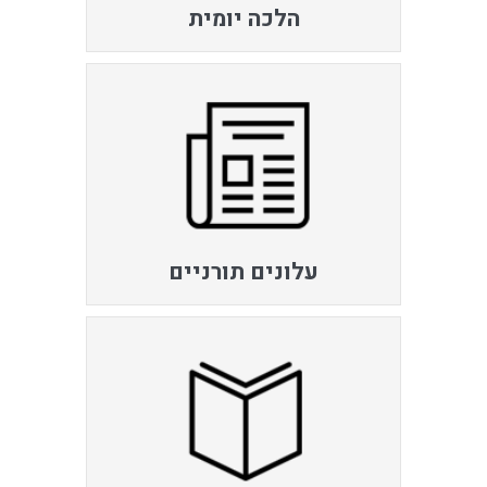
הלכה יומית
עלונים תורניים