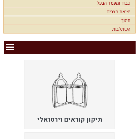
כבוד ומעמד הבעל
יציאת מצרים
חינוך
השתלבות
תיקון קוראים וירטואלי