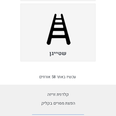
שטייגן
עכשיו באתר 58 אורחים
קלדנית זריזה
הפצת מסרים בקליק