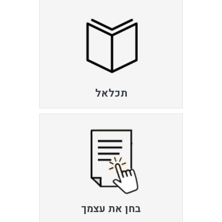
תכלאל
בחן את עצמך