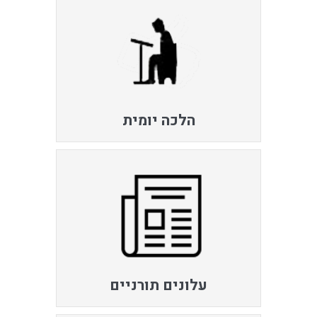
הלכה יומית
עלונים תורניים