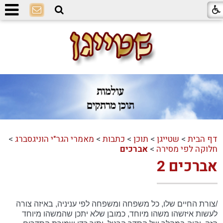
דף הבית
>
שטייגן
>
תוכן
>
כתבות
>
מאמרי הגר"י הוניגסברג
>
חלוקה לפי מסירה
>
אברכים
אברכים 2
/צורת החיים שלו, כל משפחה ומשפחה לפי עניניה, באיזה צורה
לעשות איזשהו משהו מיוחד, כמובן שלא יתכן שהמשהו מיוחד