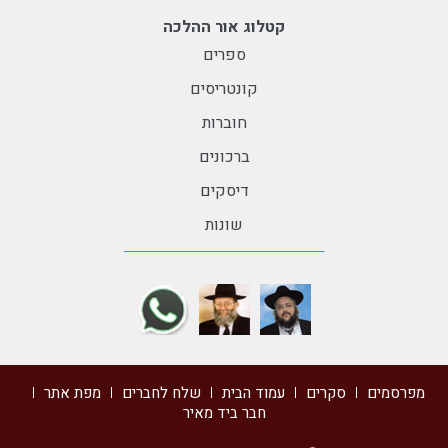
קטלוג אור ההלכה
ספרים
קונטריסים
חוברות
ברכונים
דיסקים
שונות
מפרסמים
סקרים
עמוד הבית
שלח לחברים
מפת אתר
חבר ביד מאיר