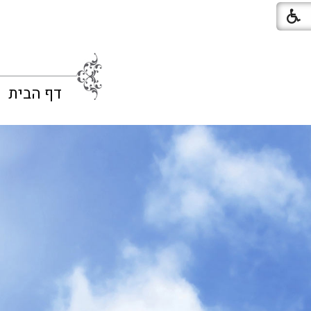
דף הבית