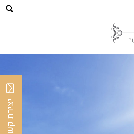
ר
יצירת קשר