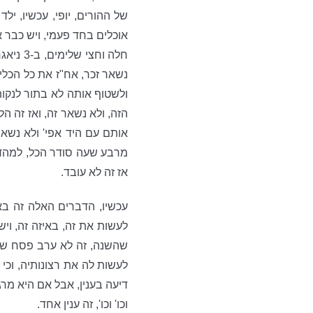
של ההורים, יופי, עכשיו, יל
אוכלים בחד פעמי, ויש כבר 
נשאר זכר, אח"ז את כל הכל
הזה, ולא נשאר זה, ואז זה 
אותם עם היד אפי' ולא נשאר
מרבע שעה סודר הכל, למהדרי
אז זה לא עובד.
עכשיו, הדברים האלה זה בא
לעשות את זה, באיזה זה, ויש
שהשנה, זה לא ערב פסח שחל
לעשות לה את רצונותיה, וכי
דיעה בענין, אבל אם היא מרגי
וכו' וכו', זה ענין אחד.