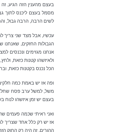
בעצם מהענין הזה הגיע, זה
מסמל בעצם ליכנס לתוך גבו
לשים הרבה, הרבה גבול, והר
עכשיו, אבל מצד שני צריך ל
הגבולות החזקים, שאנחנו ש
אנחנו מגזימים ונכנסים למ
ולאיזשהו קטנות כזאת, ולחץ,
הכל נכנס בקטנות כזאת, ובחל
ופה אז יש באמת כמה חלקים, 
משל, למשל ערב פסח שחל לה
בעצם יש זמן איזשהו לנוח ב
ואני ראיתי שכמה פעמים שהיה
אז יש רק כלל אחד שצריך לה
ההורים, זה היה רק החוק הזה