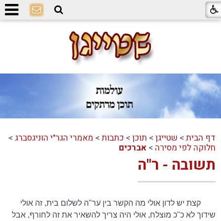
דף הבית
>
שטייגן
>
תוכן
>
כתבות
>
מאמרי הגר"י הוניגסברג
>
חלוקה לפי מסירה
>
אברכים
תשובה - ר"ה
קצת יש לדון אולי מה הקשר בין ער"ה לשלום בית, זה אולי
שידוך לא כ"כ מוצלח, אולי היה צריך להשאיר את זה לחורף, אבל