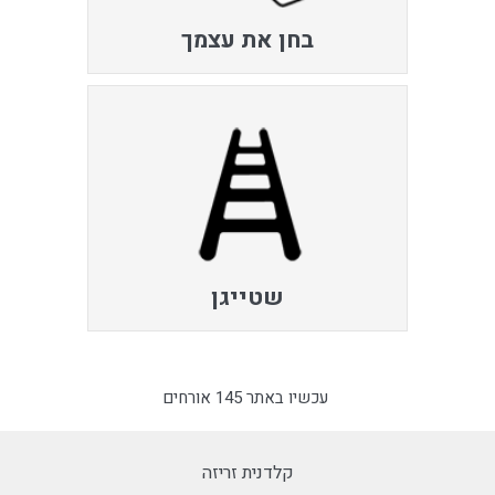
בחן את עצמך
שטייגן
עכשיו באתר 145 אורחים
קלדנית זריזה