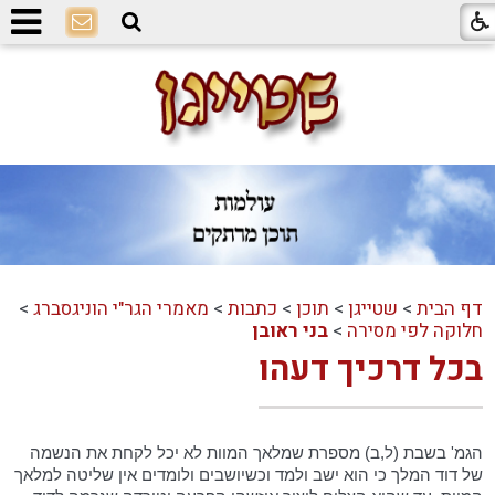
דף הבית
>
שטייגן
>
תוכן
>
כתבות
>
מאמרי הגר"י הוניגסברג
>
חלוקה לפי מסירה
>
בני ראובן
בכל דרכיך דעהו
הגמ' בשבת (ל,ב) מספרת שמלאך המוות לא יכל לקחת את הנשמה
של דוד המלך כי הוא ישב ולמד וכשיושבים ולומדים אין שליטה למלאך