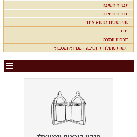
תבניות חשיבה
תבניות חשיבה
שני הפכים בנושא אחד
שינה
רוממות התורה
רגשות מתולדות חשיבה - מגמרא ומסברא