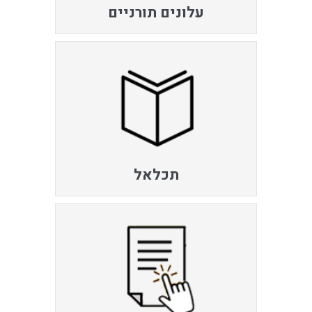
עלונים תורניים
תכלאל