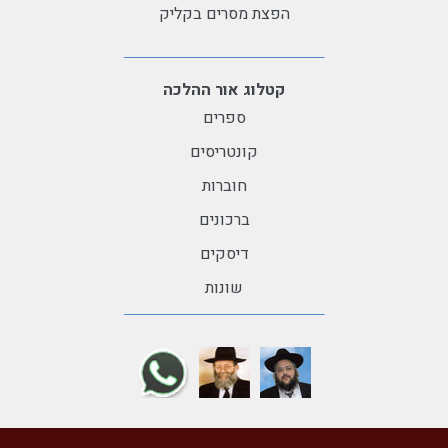
הפצת מסרים בקליק
קטלוג אור ההלכה
ספרים
קונטריסים
חוברות
ברכונים
דיסקים
שונות