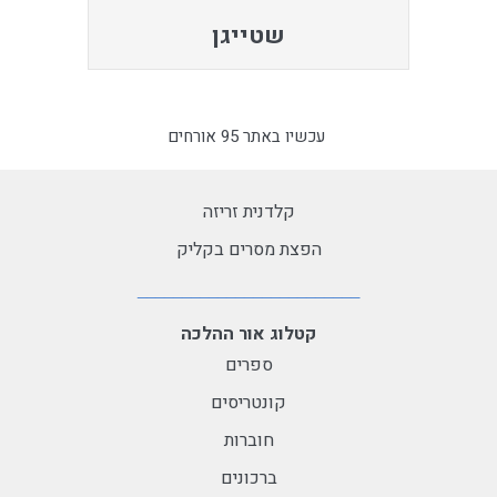
שטייגן
עכשיו באתר 95 אורחים
קלדנית זריזה
הפצת מסרים בקליק
קטלוג אור ההלכה
ספרים
קונטריסים
חוברות
ברכונים