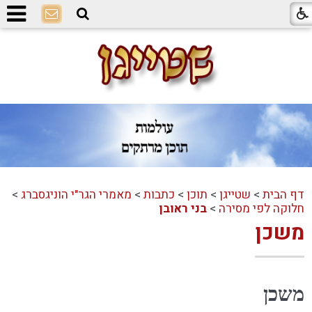
דף הבית
>
שטייגן
>
תוכן
>
כתבות
>
מאמרי הגר"י הוניגסברג
>
חלוקה לפי מסירה
>
בני ראובן
משכן
משכן