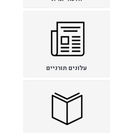
עלונים תורניים