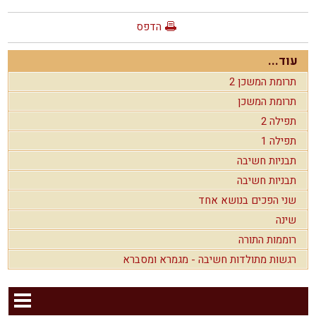
הדפס
עוד...
תרומת המשכן 2
תרומת המשכן
תפילה 2
תפילה 1
תבניות חשיבה
תבניות חשיבה
שני הפכים בנושא אחד
שינה
רוממות התורה
רגשות מתולדות חשיבה - מגמרא ומסברא