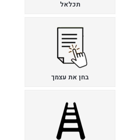
תכלאל
בחן את עצמך