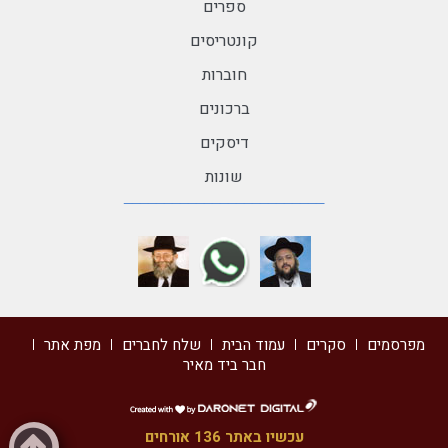
ספרים
קונטריסים
חוברות
ברכונים
דיסקים
שונות
מפרסמים
סקרים
עמוד הבית
שלח לחברים
מפת אתר
חבר ביד מאיר
דרונט
דיגיטל
עכשיו באתר 136 אורחים
-