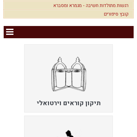
רגשות מתולדות חשיבה - מגמרא ומסברא
קובץ סיפורים
תיקון קוראים וירטואלי