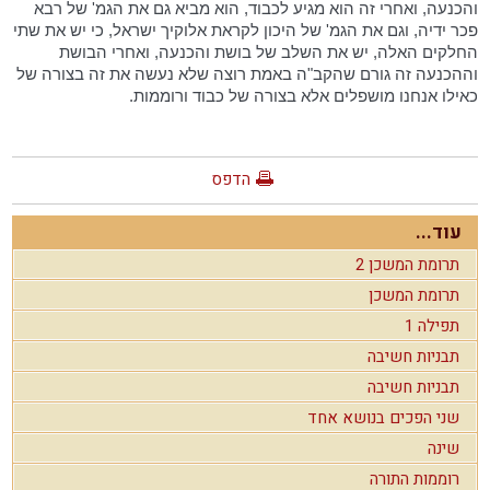
והכנעה, ואחרי זה הוא מגיע לכבוד, הוא מביא גם את הגמ' של רבא
פכר ידיה, וגם את הגמ' של היכון לקראת אלוקיך ישראל, כי יש את שתי
החלקים האלה, יש את השלב של בושת והכנעה, ואחרי הבושת
וההכנעה זה גורם שהקב"ה באמת רוצה שלא נעשה את זה בצורה של
כאילו אנחנו מושפלים אלא בצורה של כבוד ורוממות.
הדפס
עוד...
תרומת המשכן 2
תרומת המשכן
תפילה 1
תבניות חשיבה
תבניות חשיבה
שני הפכים בנושא אחד
שינה
רוממות התורה