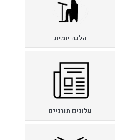
הלכה יומית
עלונים תורניים