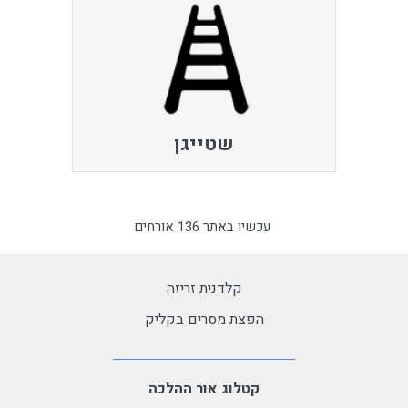
שטייגן
עכשיו באתר 136 אורחים
קלדנית זריזה
הפצת מסרים בקליק
קטלוג אור ההלכה