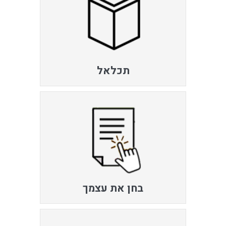
תכלאל
בחן את עצמך