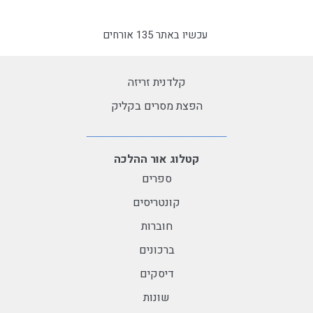
עכשיו באתר 135 אורחים
קלדנית זריזה
הפצת מסרים בקליק
קטלוג אור ההלכה
ספרים
קונטריסים
חוברות
ברכונים
דיסקים
שונות