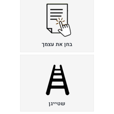
בחן את עצמך
שטייגן