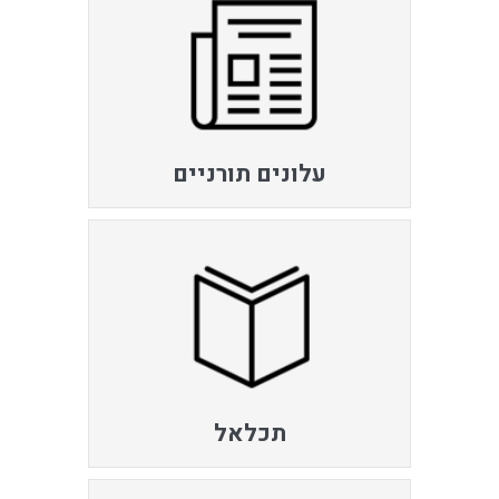
עלונים תורניים
תכלאל