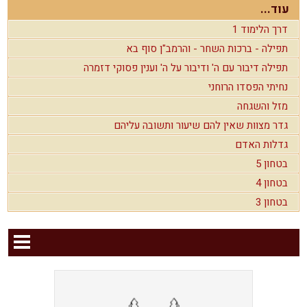
עוד...
דרך הלימוד 1
תפילה - ברכות השחר - והרמב"ן סוף בא
תפילה דיבור עם ה' ודיבור על ה' וענין פסוקי דזמרה
נחיתי הפסדו הרוחני
מזל והשגחה
גדר מצוות שאין להם שיעור ותשובה עליהם
גדלות האדם
בטחון 5
בטחון 4
בטחון 3