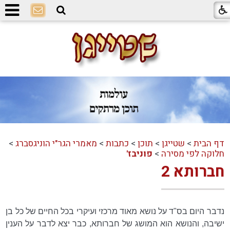
דף הבית
>
שטייגן
>
תוכן
>
כתבות
>
מאמרי הגר"י הוניגסברג
>
חלוקה לפי מסירה
>
פוניבז'
חברותא 2
נדבר היום בס"ד על נושא מאוד מרכזי ועיקרי בכל החיים של כל בן
ישיבה, והנושא הוא המושג של חברותא, כבר יצא לדבר על הענין