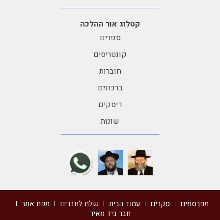
קטלוג אור ההלכה
ספרים
קונטריסים
חוברות
ברכונים
דיסקים
שונות
מפרסמים
סקרים
עמוד הבית
שלח לחברים
מפת אתר
חבר ביד מאיר