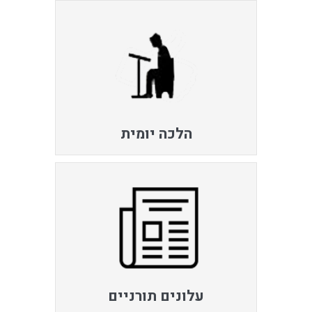
הלכה יומית
עלונים תורניים