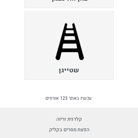
שטייגן
עכשיו באתר 123 אורחים
קלדנית זריזה
הפצת מסרים בקליק