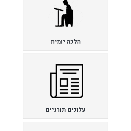
הלכה יומית
עלונים תורניים