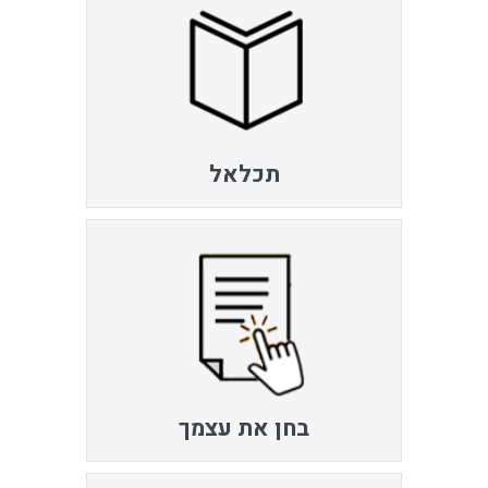
תכלאל
בחן את עצמך