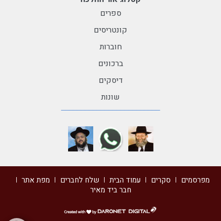
ספרים
קונטריסים
חוברות
ברכונים
דיסקים
שונות
מפרסמים
סקרים
עמוד הבית
שלח לחברים
מפת אתר
חבר ביד מאיר
דרונט
דיגיטל