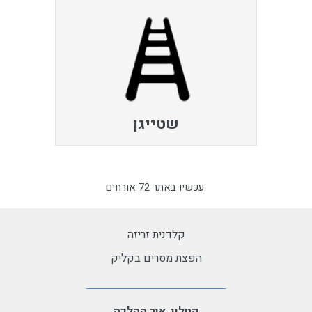
שטייגן
עכשיו באתר 72 אורחים
קלדנית זריזה
הפצת מסרים בקליק
קטלוג אור ההלכה