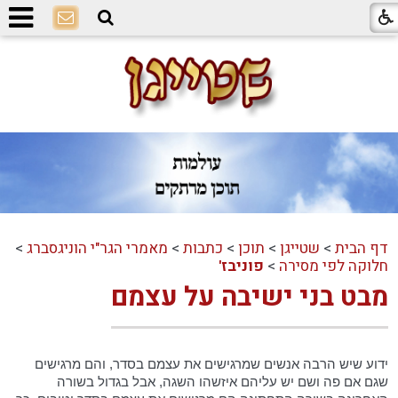
דף הבית
>
שטייגן
>
תוכן
>
כתבות
>
מאמרי הגר"י הוניגסברג
>
חלוקה לפי מסירה
>
פוניבז'
מבט בני ישיבה על עצמם
ידוע שיש הרבה אנשים שמרגישים את עצמם בסדר, והם מרגישים
שגם אם פה ושם יש עליהם איזשהו השגה, אבל בגדול בשורה