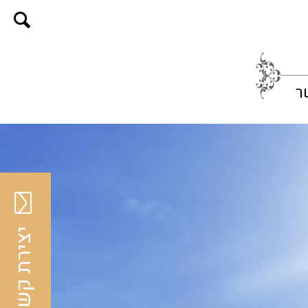
ר
יצירת קשר