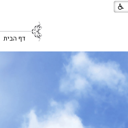
דף הבית