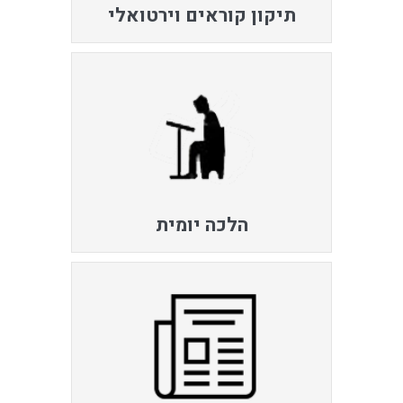
תיקון קוראים וירטואלי
הלכה יומית