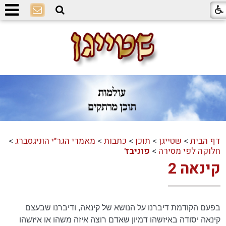
דף הבית
>
שטייגן
>
תוכן
>
כתבות
>
מאמרי הגר"י הוניגסברג
>
חלוקה לפי מסירה
>
פוניבז'
קינאה 2
בפעם הקודמת דיברנו על הנושא של קינאה, ודיברנו שבעצם
קינאה יסודה באיזשהו דמיון שאדם רוצה איזה משהו או איזשהו