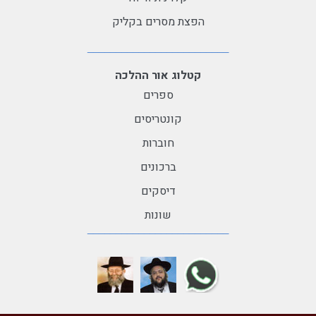
הפצת מסרים בקליק
קטלוג אור ההלכה
ספרים
קונטריסים
חוברות
ברכונים
דיסקים
שונות