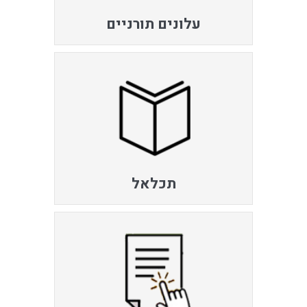
עלונים תורניים
תכלאל