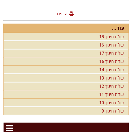
הדפס
עוד...
שו"ת חינוך 18
שו"ת חינוך 16
שו"ת חינוך 17
שו"ת חינוך 15
שו"ת חינוך 14
שו"ת חינוך 13
שו"ת חינוך 12
שו"ת חינוך 11
שו"ת חינוך 10
שו"ת חינוך 9