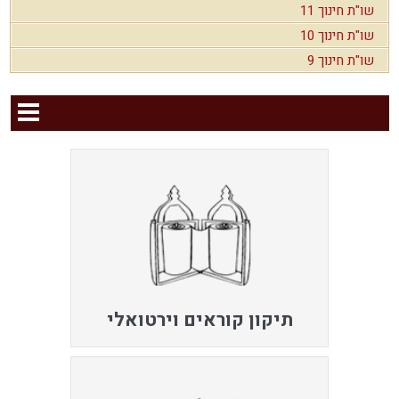
שו"ת חינוך 11
שו"ת חינוך 10
שו"ת חינוך 9
תיקון קוראים וירטואלי