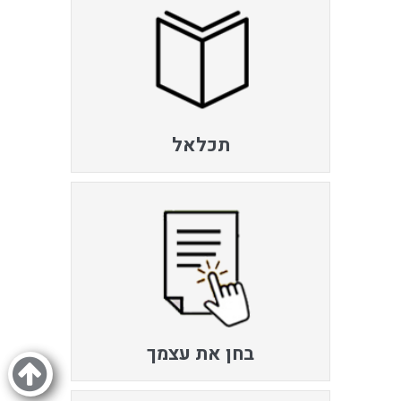
תכלאל
בחן את עצמך