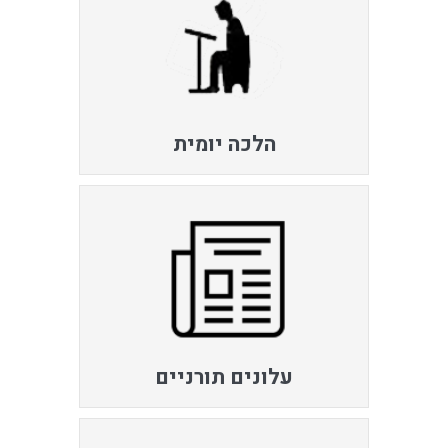
הלכה יומית
עלונים תורניים