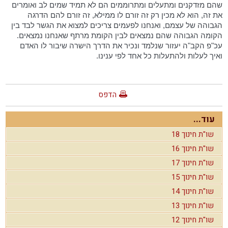
שהם מזדקנים ומתעלים ומתרוממים הם לא תמיד שמים לב ואומרים
את זה, הוא לא מכין רק זה זורם לו ממילא, זה זורם להם הדרגה
הגבוהה של עצמם, ואנחנו לפעמים צריכים למצוא את הגשר לבד בין
הקומה הגבוהה שהם נמצאים לבין הקומת מרתף שאנחנו נמצאים.
עכ"פ הקב"ה יעזור שנלמד ונכיר את הדרך הישרה שיבור לו האדם
ואיך לעלות ולהתעלות כל אחד לפי ענינו.
הדפס
עוד...
שו"ת חינוך 18
שו"ת חינוך 16
שו"ת חינוך 17
שו"ת חינוך 15
שו"ת חינוך 14
שו"ת חינוך 13
שו"ת חינוך 12