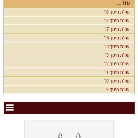
עוד...
שו"ת חינוך 18
שו"ת חינוך 16
שו"ת חינוך 17
שו"ת חינוך 15
שו"ת חינוך 14
שו"ת חינוך 13
שו"ת חינוך 12
שו"ת חינוך 11
שו"ת חינוך 10
שו"ת חינוך 9