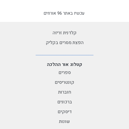
עכשיו באתר 96 אורחים
קלדנית זריזה
הפצת מסרים בקליק
קטלוג אור ההלכה
ספרים
קונטריסים
חוברות
ברכונים
דיסקים
שונות