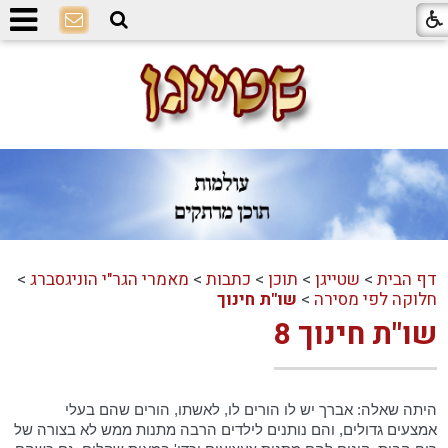
דף הבית
>
שטייגן
>
תוכן
>
כתבות
>
מאמרי הגר"י הוניגסברג
>
חלוקה לפי מסירה
>
שו"ת חינוך
שו"ת חינוך 8
היתה שאלה: אברך יש לו הורים לו, לאשתו, הורים שהם בעלי
אמצעים גדולים, והם נותנים לילדים הרבה מתנות ממש לא בצורה של