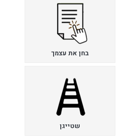
בחן את עצמך
שטייגן