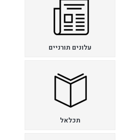
עלונים תורניים
תכלאל