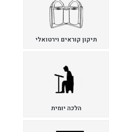
תיקון קוראים וירטואלי
הלכה יומית