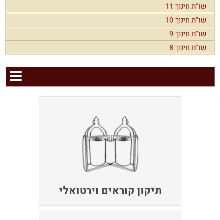
שו"ת חינוך 11
שו"ת חינוך 10
שו"ת חינוך 9
שו"ת חינוך 8
תיקון קוראים וירטואלי