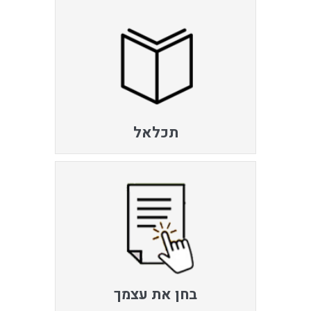
תכלאל
בחן את עצמך