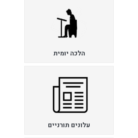
הלכה יומית
עלונים תורניים