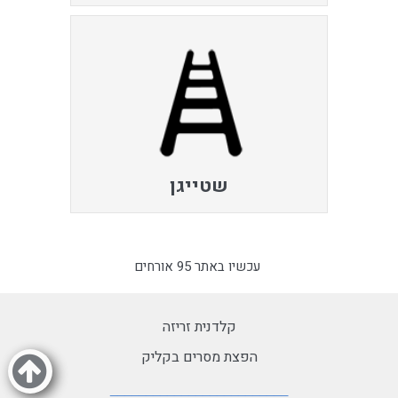
שטייגן
עכשיו באתר 95 אורחים
קלדנית זריזה
הפצת מסרים בקליק