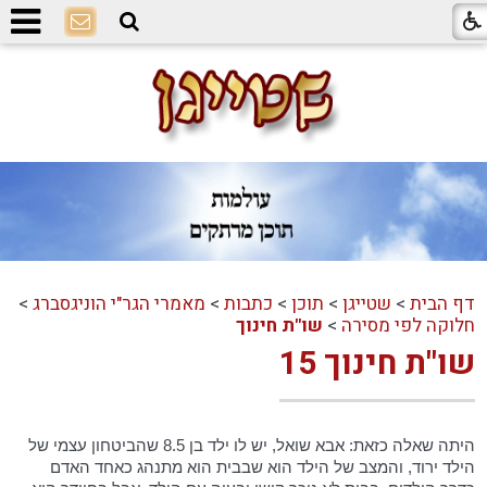
דף הבית
>
שטייגן
>
תוכן
>
כתבות
>
מאמרי הגר"י הוניגסברג
>
חלוקה לפי מסירה
>
שו"ת חינוך
שו"ת חינוך 15
היתה שאלה כזאת: אבא שואל, יש לו ילד בן 8.5 שהביטחון עצמי של
הילד ירוד, והמצב של הילד הוא שבבית הוא מתנהג כאחד האדם