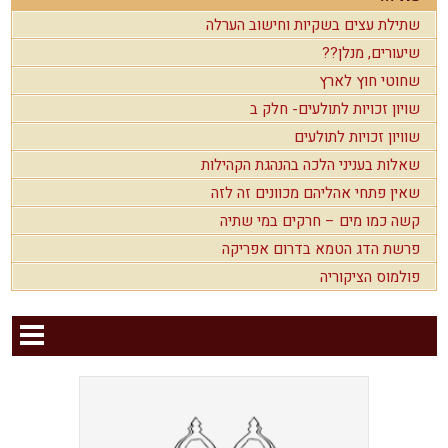
שתילת עצים בשקיות וחישוב הערלה
שיעורים, מנלן??
שחוטי חוץ לארץ
שויון זכויות לתולעים- חלק ב
שוויון זכויות לתולעים
שאלות בעניני הלכה בהנהגת הקהילות
שאין פתחי אהליהם מכוונים זה לזה
קשה כמו מים – חרקים במי שתיה
פרשת הדג הטמא בדרום אפריקה
פולמוס הציקוריה