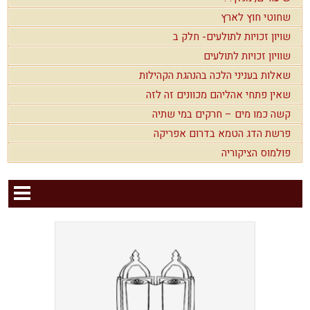
שחוטי חוץ לארץ
שויון זכויות לתולעים- חלק ב
שוויון זכויות לתולעים
שאלות בעניני הלכה בהנהגת הקהילות
שאין פתחי אהליהם מכוונים זה לזה
קשה כמו מים – חרקים במי שתיה
פרשת הדג הטמא בדרום אפריקה
פולמוס הציקוריה