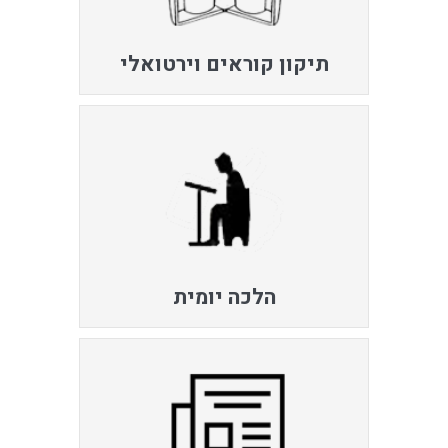
תיקון קוראים וירטואלי
הלכה יומית