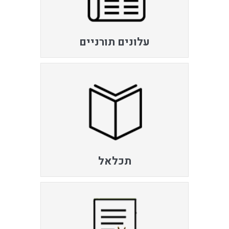
עלונים תורניים
תכלאל