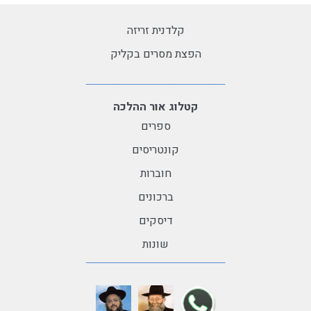
קלדנית זריזה
הפצת מסרים בקליק
קטלוג אור ההלכה
ספרים
קונטריסים
חוברות
ברכונים
דיסקים
שונות