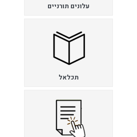
עלונים תורניים
תכלאל