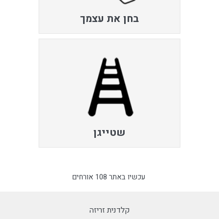
בחן את עצמך
שטייגן
עכשיו באתר 108 אורחים
קלדנית זריזה