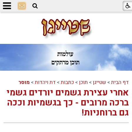
דף הבית
>
שטייגן
>
תוכן
>
כתבות
>
דת ויהדות
>
מוסר
אחרי עצירת גשמים יורדים גשמי
ברכה מרובים - כך בגשמיות וככה
גם ברוחניות!