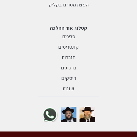
הפצת מסרים בקליק
קטלוג אור ההלכה
ספרים
קונטריסים
חוברות
ברכונים
דיסקים
שונות