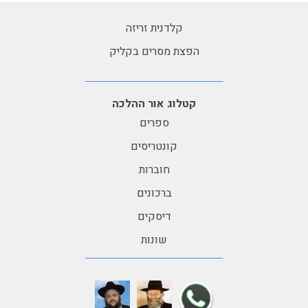
קלדנית זריזה
הפצת מסרים בקליק
קטלוג אור ההלכה
ספרים
קונטריסים
חוברות
ברכונים
דיסקים
שונות