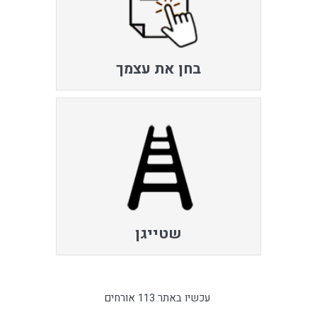
בחן את עצמך
שטייגן
עכשיו באתר 113 אורחים