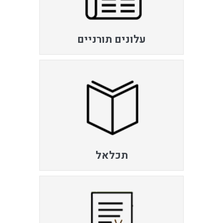
עלונים תורניים
תכלאל