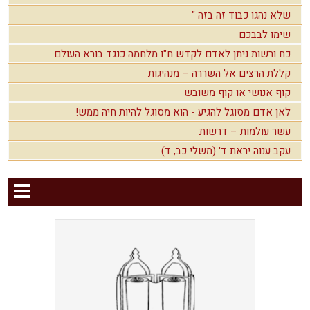
שלא נהגו כבוד זה בזה "
שימו לבבכם
כח ורשות ניתן לאדם לקדש ח"ו מלחמה כנגד בורא העולם
קללת הרצים אל השררה – מנהיגות
קוף אנושי או קוף משובש
לאן אדם מסוגל להגיע - הוא מסוגל להיות חיה ממש!
עשר עולמות – דרשות
עקב ענוה יראת ד' (משלי כב, ד)