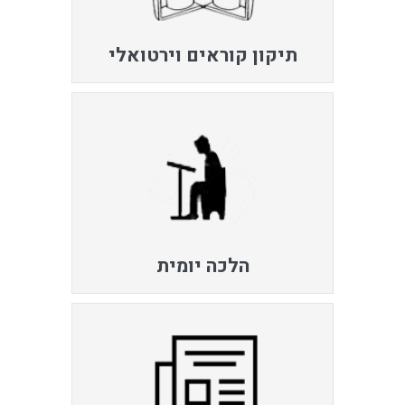
תיקון קוראים וירטואלי
הלכה יומית