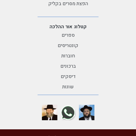
הפצת מסרים בקליק
קטלוג אור ההלכה
ספרים
קונטריסים
חוברות
ברכונים
דיסקים
שונות