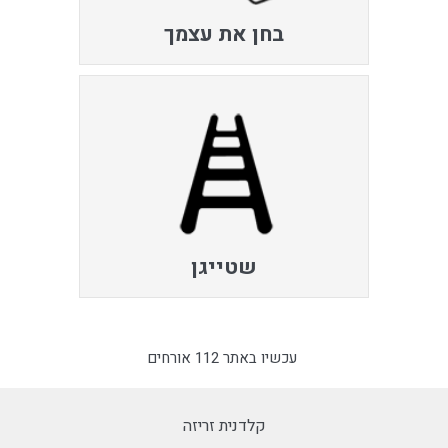
בחן את עצמך
שטייגן
עכשיו באתר 112 אורחים
קלדנית זריזה