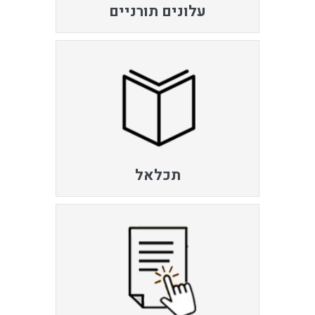
עלונים תורניים
תכלאל