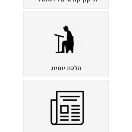
הלכה יומית