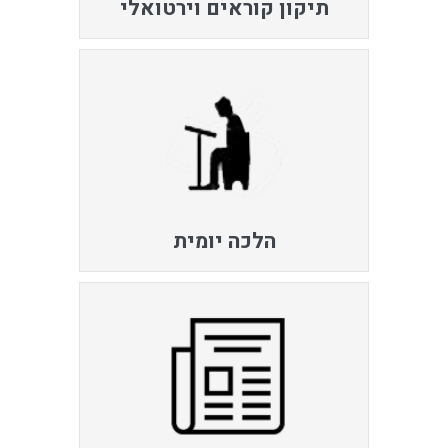
תיקון קוראים וירטואלי
הלכה יומית