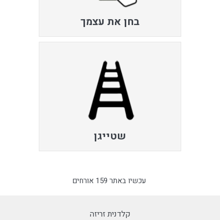
בחן את עצמך
שטייגן
עכשיו באתר 159 אורחים
קלדנית זריזה