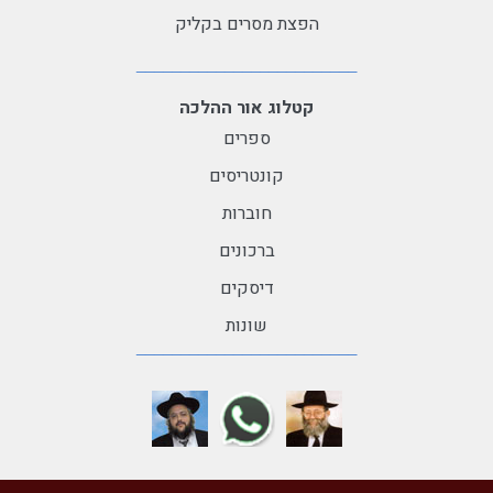
הפצת מסרים בקליק
קטלוג אור ההלכה
ספרים
קונטריסים
חוברות
ברכונים
דיסקים
שונות