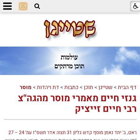
דף הבית
>
שטייגן
>
תוכן
>
כתבות
>
דת ויהדות
>
מוסר
גנזי חיים מאמרי מוסר מהגה"צ
רבי חיים זייציק
ראם, ב' יתד נאמן מוסף קדש גליון 31 תצוה אדר תשס"ז עמ' 24 – 27