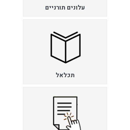
עלונים תורניים
תכלאל