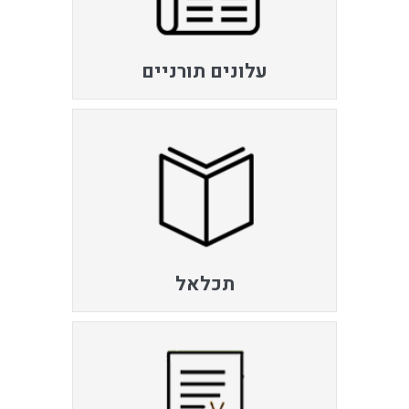
עלונים תורניים
תכלאל