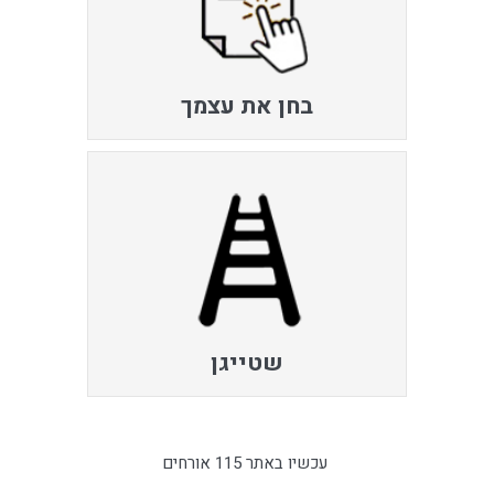
בחן את עצמך
שטייגן
עכשיו באתר 115 אורחים