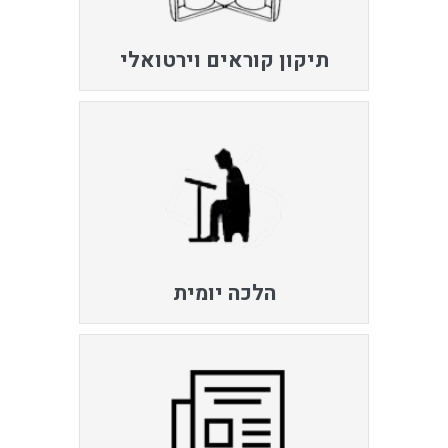
תיקון קוראים וירטואלי
הלכה יומית