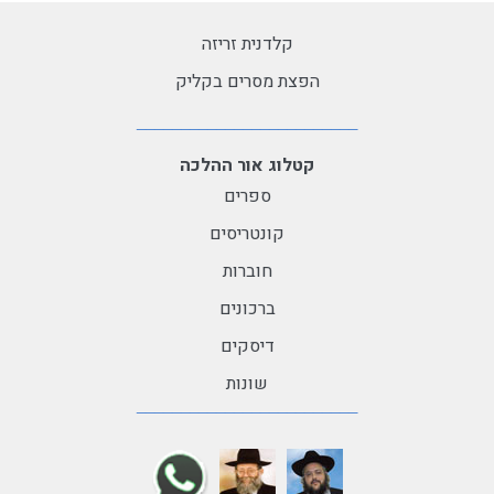
קלדנית זריזה
הפצת מסרים בקליק
קטלוג אור ההלכה
ספרים
קונטריסים
חוברות
ברכונים
דיסקים
שונות