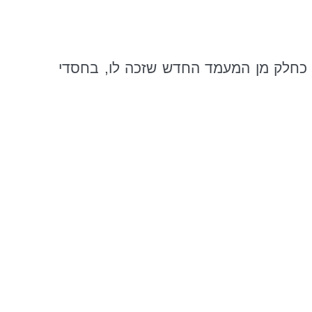
, כחלק מן המעמד החדש שזכה לו, בחסדי