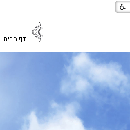
דף הבית