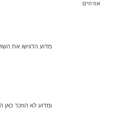
אורחים
מדוע הדגישו את השוש
ומדוע לא הוזכר כאן ה