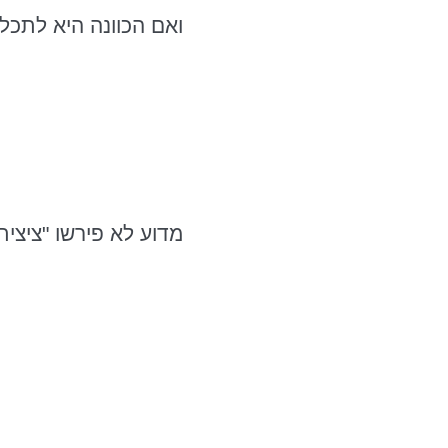
ואם הכוונה היא לתכל
מדוע לא פירשו "ציצי