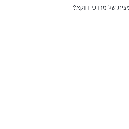
יצית של מרדכי דווקא?