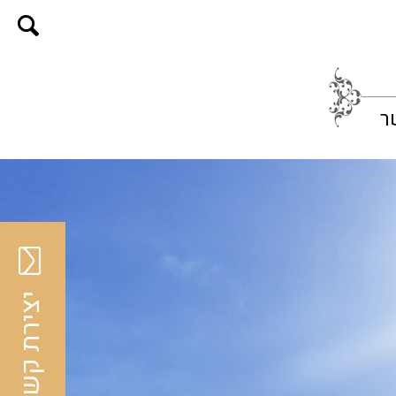
ר
יצירת קשר