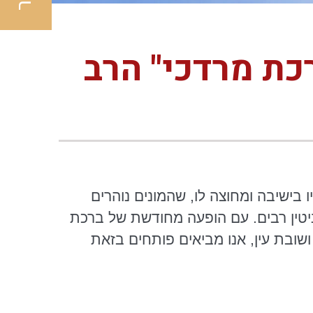
כת מרדכי" הרב
 בישיבה ומחוצה לו, שהמונים נוהרים
ניטין רבים. עם הופעה מחודשת של ברכת
שובת עין, אנו מביאים פותחים בזאת