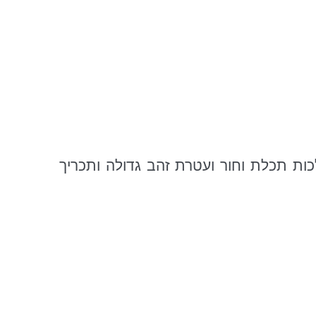
ות תכלת וחור ועטרת זהב גדולה ותכריך