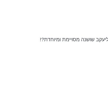
ליעקב שושנה
מסויימת
ומיוחדת?!