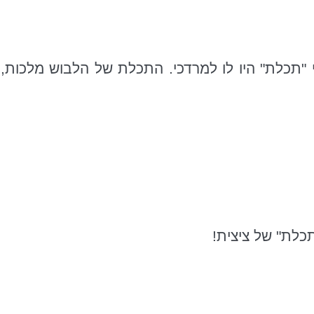
 "תכלת" היו לו למרדכי. התכלת של הלבוש מלכות
כלת" של ציצית!