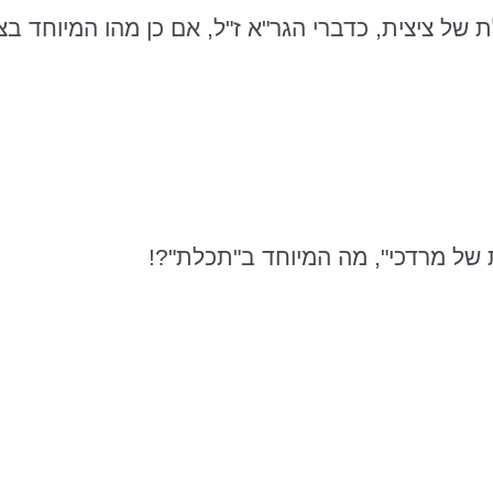
ת של ציצית, כדברי
הגר"א
ז"ל, אם כן מהו המיוחד בצ
ת של מרדכי", מה המיוחד ב"תכלת"?!