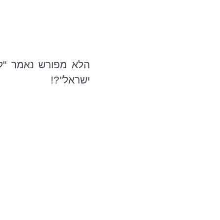
הלא מפורש נאמר "ל
ישראל"?!