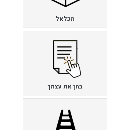
תכלאל
בחן את עצמך