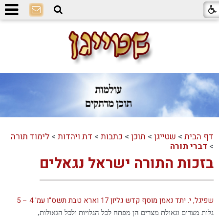
דף הבית
>
שטייגן
>
תוכן
>
כתבות
>
דת ויהדות
>
לימוד תורה
>
דברי תורה
בזכות התורה ישראל נגאלים
שפיגל, י. יתד נאמן מוסף קדש גליון 17 וארא טבת תשס"ו עמ' 4 – 5
גלות מצרים וגאולת מצרים הן מפתח לכל הגלויות ולכל הגאולות,