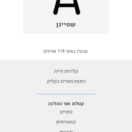
שטייגן
עכשיו באתר 119 אורחים
קלדנית זריזה
הפצת מסרים בקליק
קטלוג אור ההלכה
ספרים
קונטריסים