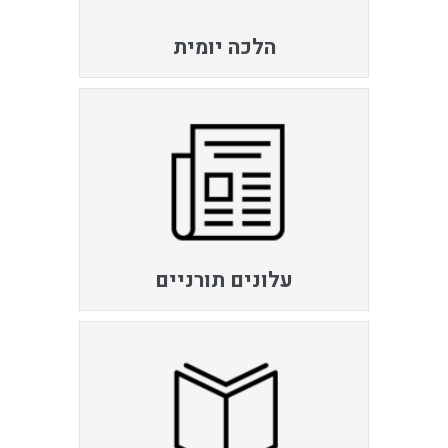
הלכה יומית
עלונים תורניים