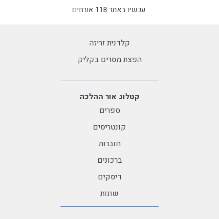
עכשיו באתר 118 אורחים
קלדנית זריזה
הפצת מסרים בקליק
קטלוג אור ההלכה
ספרים
קונטריסים
חוברות
ברכונים
דיסקים
שונות