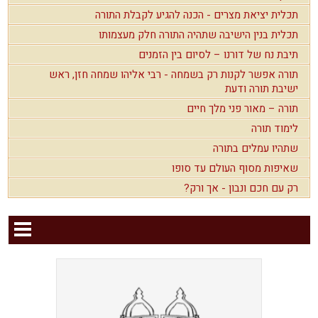
תכלית יציאת מצרים - הכנה להגיע לקבלת התורה
תכלית בנין הישיבה שתהיה התורה חלק מעצמותו
תיבת נח של דורנו – לסיום בין הזמנים
תורה אפשר לקנות רק בשמחה - רבי אליהו שמחה חזן, ראש
ישיבת תורה ודעת
תורה – מאור פני מלך חיים
לימוד תורה
שתהיו עמלים בתורה
שאיפות מסוף העולם עד סופו
רק עם חכם ונבון - אך ורק?