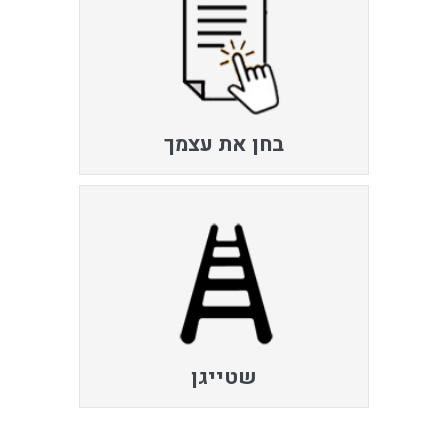
בחן את עצמך
שטייגן