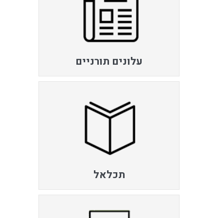
עלונים תורניים
תכלאל