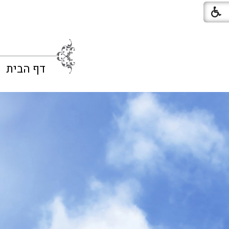
דף הבית