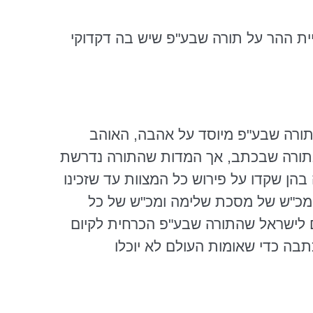
ת ההר על תורה שבע"פ שיש בה דקדוקי
תורה שבע"פ מיוסד על אהבה, האוהב
ו בתורה שבכתב, אך המדות שהתורה נדרשת
הן שקדו על פירוש כל המצוות עד שזכינו
מכ"ש
של מסכת שלימה
ומכ"ש
של כל
ם לישראל שהתורה שבע"פ הכרחית לקיום
ה כדי שאומות העולם לא יוכלו