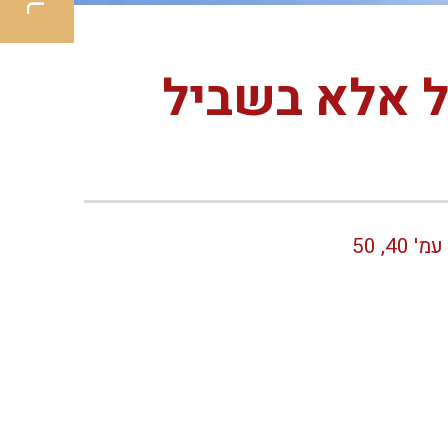
ל אלא בשביל