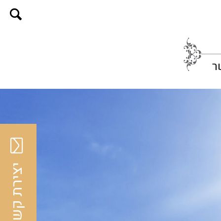
ר
יצירת קשר