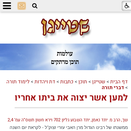
דף הבית
>
שטייגן
>
תוכן
>
כתבות
>
דת ויהדות
>
לימוד תורה
>
דברי תורה
למען אשר יצוה את ביתו אחריו
שך, הרב מ. יתד נאמן, יתד השבוע גליון 702 וירא חשון תשס"ה עמ' 2,4
ממשנתו של
רבינו
הגדול מרן
האבי
עזרי זצוק"ל - לקראת יום השנה