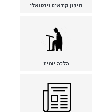
תיקון קוראים וירטואלי
הלכה יומית