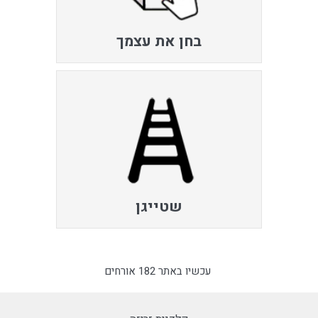
בחן את עצמך
שטייגן
עכשיו באתר 182 אורחים