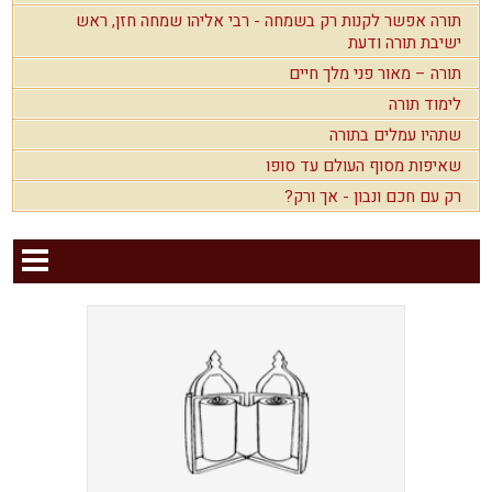
תורה אפשר לקנות רק בשמחה - רבי אליהו שמחה חזן, ראש
ישיבת תורה ודעת
תורה – מאור פני מלך חיים
לימוד תורה
שתהיו עמלים בתורה
שאיפות מסוף העולם עד סופו
רק עם חכם ונבון - אך ורק?