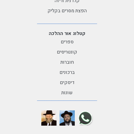
קלדנית זריזה
הפצת מסרים בקליק
קטלוג אור ההלכה
ספרים
קונטריסים
חוברות
ברכונים
דיסקים
שונות