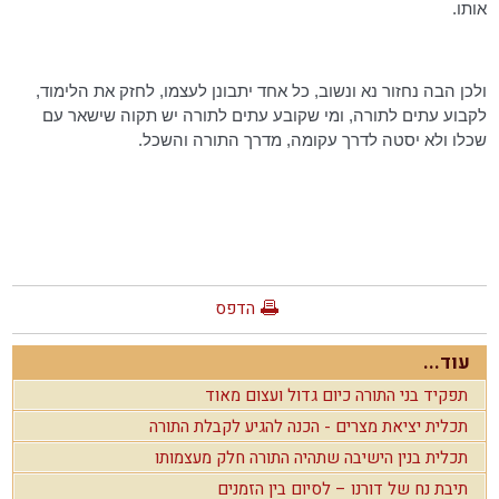
אותו.
ולכן הבה נחזור נא ונשוב, כל אחד יתבונן לעצמו, לחזק את הלימוד,
לקבוע עתים לתורה, ומי שקובע עתים לתורה יש תקוה שישאר עם
שכלו ולא יסטה לדרך עקומה, מדרך התורה והשכל.
הדפס
עוד...
תפקיד בני התורה כיום גדול ועצום מאוד
תכלית יציאת מצרים - הכנה להגיע לקבלת התורה
תכלית בנין הישיבה שתהיה התורה חלק מעצמותו
תיבת נח של דורנו – לסיום בין הזמנים