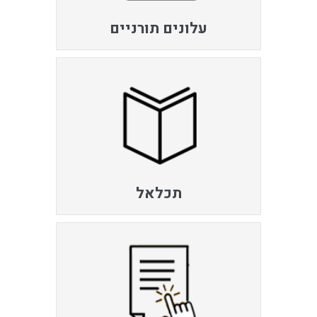
עלונים תורניים
תכלאל