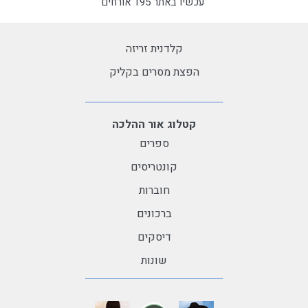
עכשיו באתר 195 אורחים
קלדנית זריזה
הפצת מסרים בקליק
קטלוג אור ההלכה
ספרים
קונטריסים
חוברות
ברכונים
דיסקים
שונות