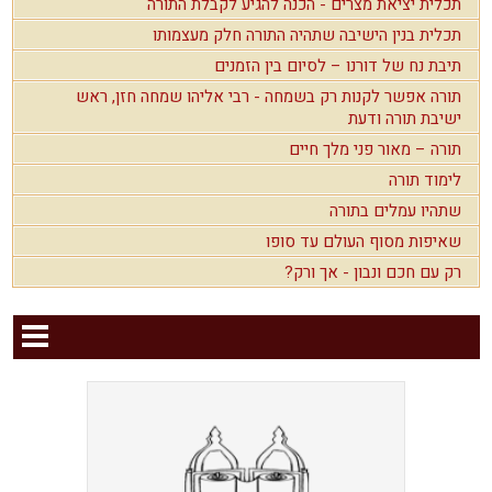
תכלית יציאת מצרים - הכנה להגיע לקבלת התורה
תכלית בנין הישיבה שתהיה התורה חלק מעצמותו
תיבת נח של דורנו – לסיום בין הזמנים
תורה אפשר לקנות רק בשמחה - רבי אליהו שמחה חזן, ראש
ישיבת תורה ודעת
תורה – מאור פני מלך חיים
לימוד תורה
שתהיו עמלים בתורה
שאיפות מסוף העולם עד סופו
רק עם חכם ונבון - אך ורק?