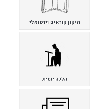
תיקון קוראים וירטואלי
הלכה יומית