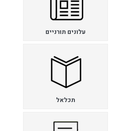
עלונים תורניים
תכלאל