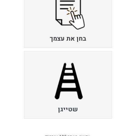
בחן את עצמך
שטייגן