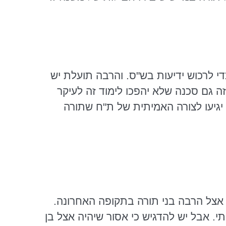
די לרכוש ידיעות בש"ס. והרבה תועלת יש
ה גם סכנה שלא יהפכו לימוד זה לעיקר
 יגיעו לצורה האמיתית של ת"ח שתורה
כ אצל הרבה בני תורה בתקופה האחרונה.
י. אבל יש להדגיש כי אסור שיהיה אצל בן