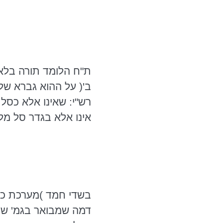
ת"ח הלומד תורה בלא
ב'( על ההוא גברא של
רש"י: שאינו אלא כסל
אינו אלא בגדר סל מל
בשדי חמד )מערכת כ"
דמה שמבואר
בגמ
' ש