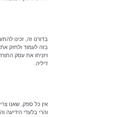
בדורנו זה, זכינו להת
בזה לעמוד ולחזק את 
ויזניחו את עסק התורה
דיליה.
אין כל ספק, שאנו צרי
והרי בלעדי הידיעה וה