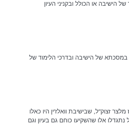
ל הישיבה או הכולל ובקניני העיון
במסכתא
של הישיבה ובדרכי הלימוד של
מלצר זצוק"ל, שבישיבת
וואלז'ין
היו כאלו
ל
נתגדלו
אלו שהשקיעו כוחם גם בעיון וגם