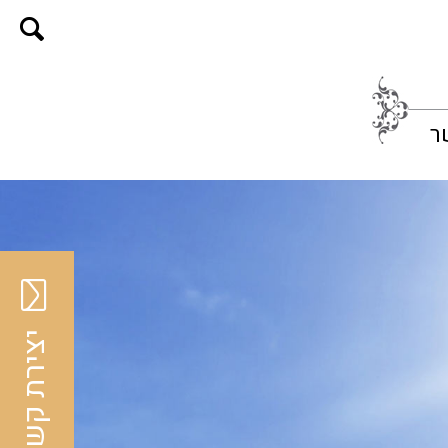
ר
יצירת קשר