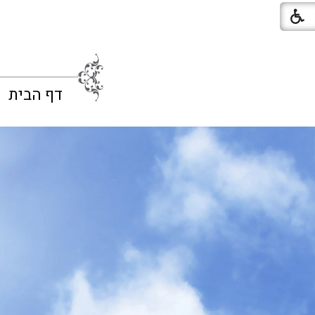
דף הבית