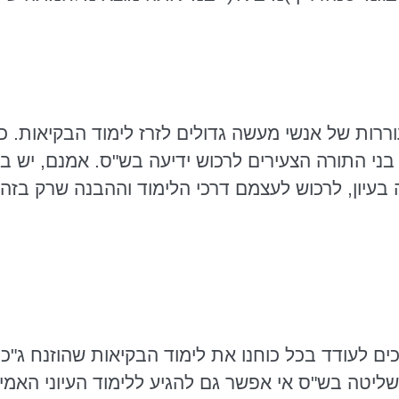
עוררות של אנשי מעשה גדולים לזרז לימוד הבקיאות. כ
בני התורה הצעירים לרכוש ידיעה בש"ס. אמנם, יש בז
 בעיון, לרכוש לעצמם דרכי הלימוד וההבנה שרק בזה
כים לעודד בכל כוחנו את לימוד הבקיאות שהוזנח ג"
שליטה בש"ס אי אפשר גם להגיע ללימוד העיוני האמית