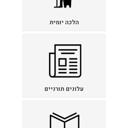
הלכה יומית
עלונים תורניים