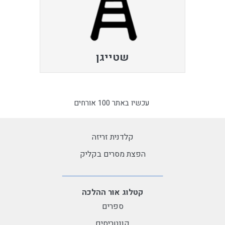
שטייגן
עכשיו באתר 100 אורחים
קלדנית זריזה
הפצת מסרים בקליק
קטלוג אור ההלכה
ספרים
קונטריסים