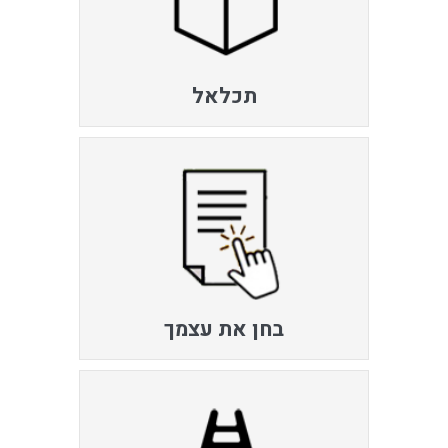
תכלאל
בחן את עצמך