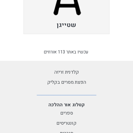
שטייגן
עכשיו באתר 113 אורחים
קלדנית זריזה
הפצת מסרים בקליק
קטלוג אור ההלכה
ספרים
קונטריסים