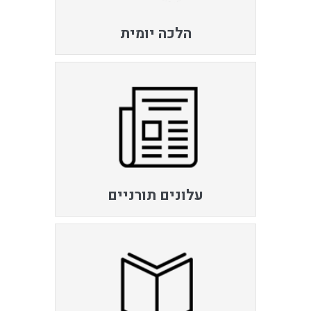
הלכה יומית
עלונים תורניים