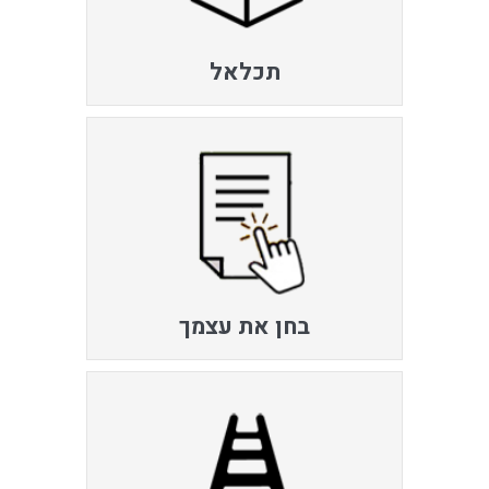
תכלאל
בחן את עצמך