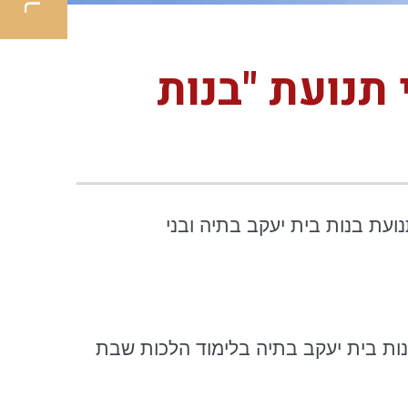
תנועת "בנות
עת בנות בית יעקב בתיה ובני
ות בית יעקב בתיה בלימוד הלכות שבת