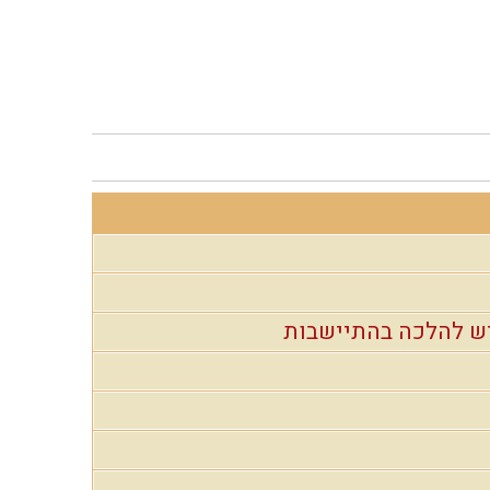
רש להלכה בהתיישבות