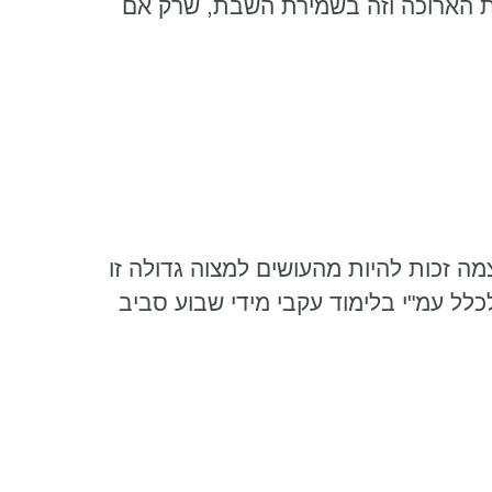
גלות הארוכה וזה בשמירת השבת, שרק אם
ה זכות להיות מהעושים למצוה גדולה זו
לל עמ"י בלימוד עקבי מידי שבוע סביב