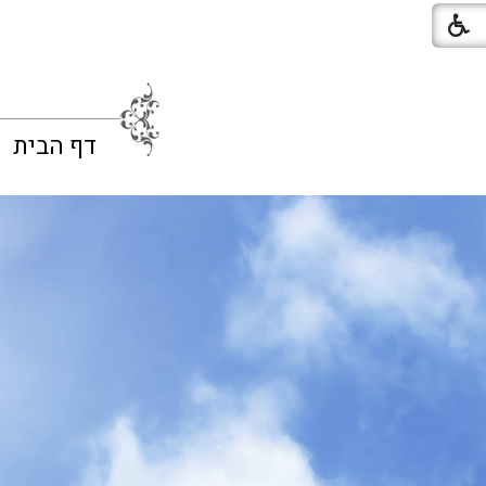
דף הבית