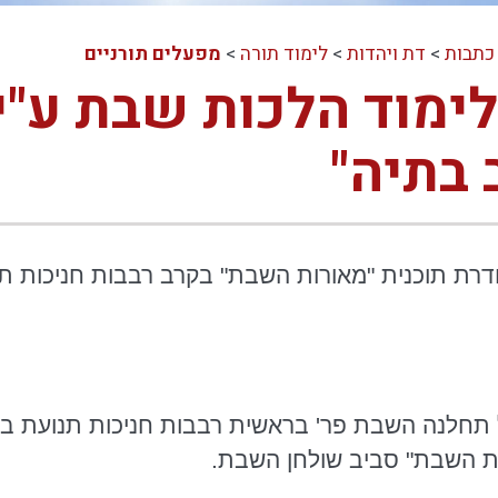
כתבות
>
דת ויהדות
>
לימוד תורה
>
מפעלים תורניים
לימוד הלכות שבת ע"י 
 בתיה"
דרת תוכנית "מאורות השבת" בקרב רבבות חניכות תנו
 תחלנה השבת פר' בראשית רבבות חניכות תנועת בנ
ת השבת" סביב שולחן השבת.