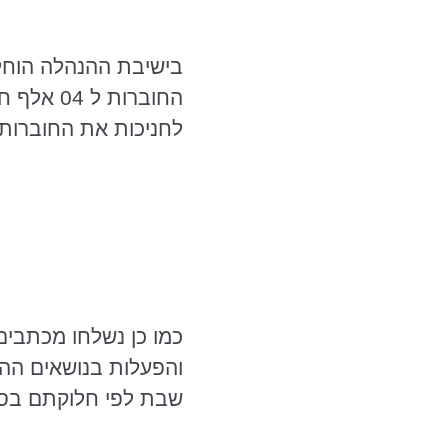
בישיבת ההנהלה הוחלט
לחניכות את החוברות 
כמו כן נשלחו מכתבים 
והפעלות בנושאים ההל
שבת לפי חלוקתם בס