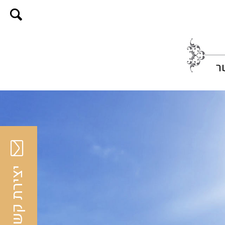
ר
יצירת קשר