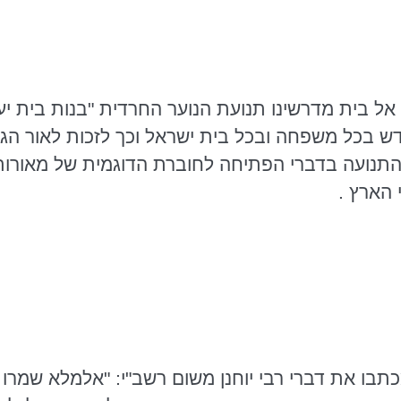
 אל בית מדרשינו תנועת הנוער החרדית "בנות בית י
ש בכל משפחה ובכל בית ישראל וכך לזכות לאור הגנ
 התנועה בדברי הפתיחה לחוברת הדוגמית של מאורו
תבו את דברי רבי יוחנן משום רשב"י: "אלמלא שמרו 