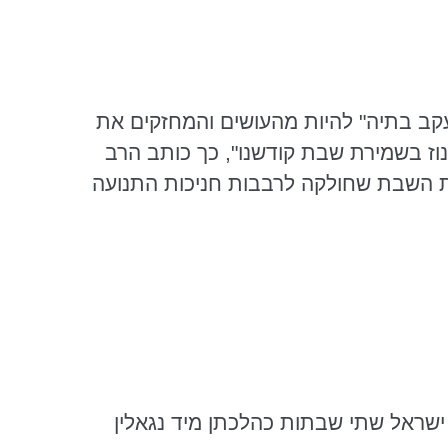
עקב בתיה" להיות מהעושים והמחזקים את
וז בשמירת שבת קודשנו", כך כותב הרב
ת השבת שחולקה לרבבות חניכות התנועה
ישראל שתי שבתות כהלכתן מיד נגאלין