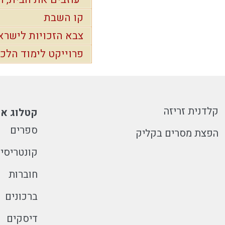
קו השבת
צבא הזכויות לישרא
פרוייקט לימוד הלכו
קלדנית זריזה
קטלוג או
ספרים
הפצת מסרים בקליק
קונטריסי
חוברות
ברכונים
דיסקים