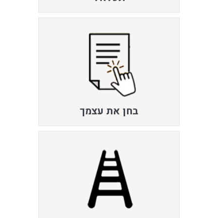
בחן את עצמך