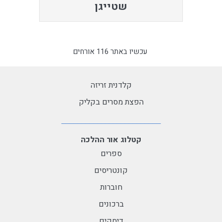
שטייגן
עכשיו באתר 116 אורחים
קלדנית זריזה
הפצת מסרים בקליק
קטלוג אור ההלכה
ספרים
קונטריסים
חוברות
ברכונים
דיסקים