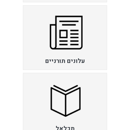
עלונים תורניים
תכלאל