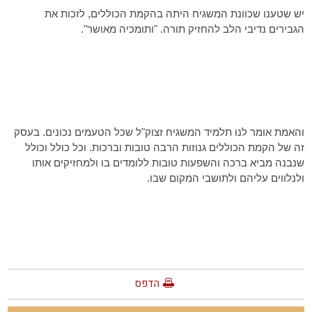
יש שטענו שכוונת המשגיח היתה בהקמת הכוללים, לזכות את
הגבירים נדיבי הלב להחזיק תורה. "ותומכיה מאושר".
והאמת אומר לנו תלמיד המשגיח זצוק"ל שכל הטעמים נכונים. בעסק
זה של הקמת הכוללים גנוזות הרבה טובות וברכות. וכל כולל וכולל
שנבנה מביא ברכה והשפעות טובות ללומדים בו ולמחזיקים אותו
ולנלווים עליהם ולתושבי המקום שבו.
הדפס