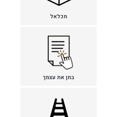
תכלאל
בחן את עצמך