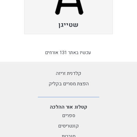
שטייגן
עכשיו באתר 131 אורחים
קלדנית זריזה
הפצת מסרים בקליק
קטלוג אור ההלכה
ספרים
קונטריסים
חוברות