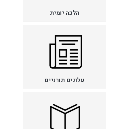
הלכה יומית
עלונים תורניים