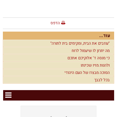
הדפס
עוד...
"עוזבים את הבית, ומקימים בית לתורה"
מה יתרון לו שיעמול לרוח
כי מנסה ד' אלוקיכם אתכם
ולהנות מזיו שכינתו
הסוכה מבצרו של העם היהודי
בכל לבבך