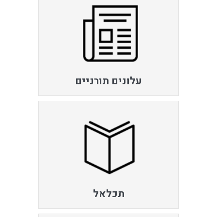
עלונים תורניים
תכלאל