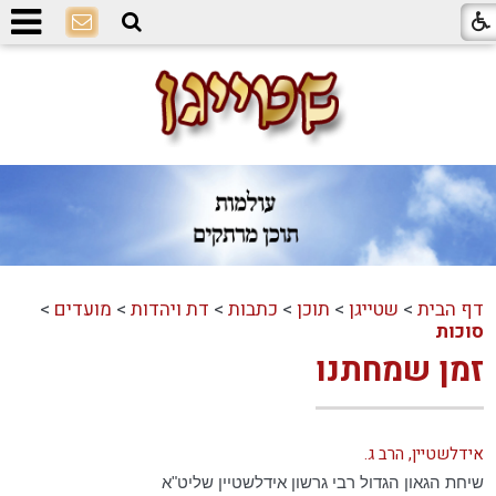
דף הבית
>
שטייגן
>
תוכן
>
כתבות
>
דת ויהדות
>
מועדים
>
סוכות
זמן שמחתנו
אידלשטיין, הרב ג.
שיחת הגאון הגדול רבי גרשון אידלשטיין שליט"א