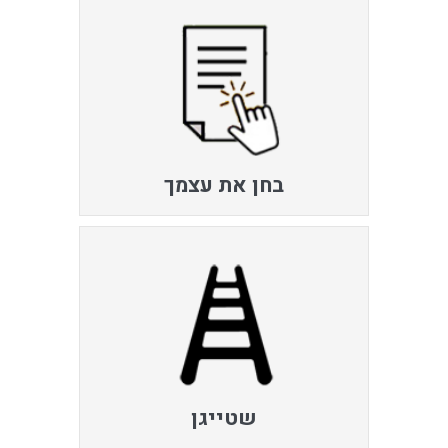
בחן את עצמך
שטייגן