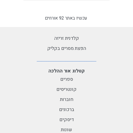
עכשיו באתר 92 אורחים
קלדנית זריזה
הפצת מסרים בקליק
קטלוג אור ההלכה
ספרים
קונטריסים
חוברות
ברכונים
דיסקים
שונות