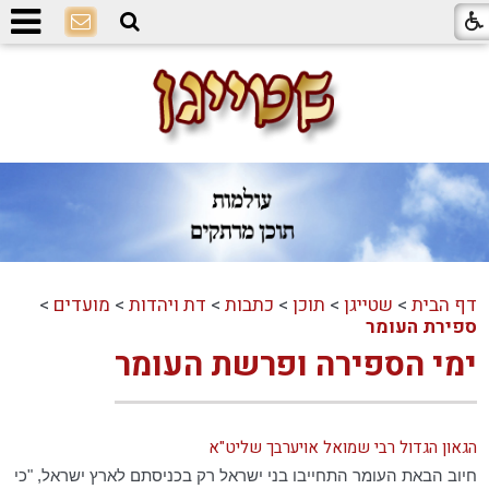
דף הבית
>
שטייגן
>
תוכן
>
כתבות
>
דת ויהדות
>
מועדים
>
ספירת העומר
ימי הספירה ופרשת העומר
הגאון הגדול רבי שמואל אויערבך שליט"א
חיוב הבאת העומר התחייבו בני ישראל רק בכניסתם לארץ ישראל, "כי