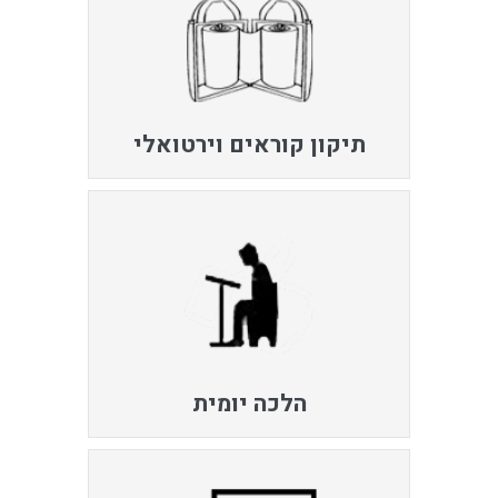
תיקון קוראים וירטואלי
הלכה יומית