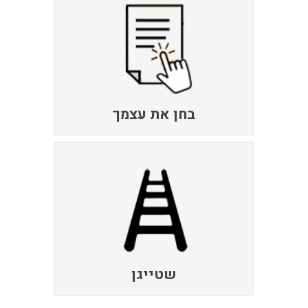
בחן את עצמך
שטייגן