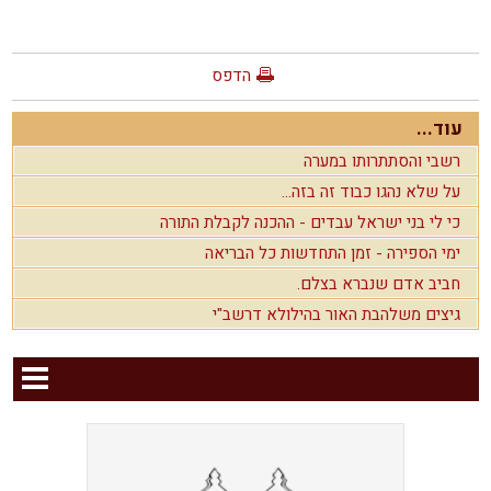
הדפס
עוד...
רשבי והסתתרותו במערה
על שלא נהגו כבוד זה בזה...
כי לי בני ישראל עבדים - ההכנה לקבלת התורה
ימי הספירה - זמן התחדשות כל הבריאה
חביב אדם שנברא בצלם.
גיצים משלהבת האור בהילולא דרשב"י