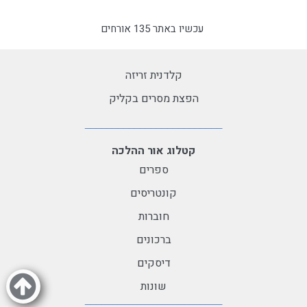
עכשיו באתר 135 אורחים
קלדנית זריזה
הפצת מסרים בקליק
קטלוג אור ההלכה
ספרים
קונטריסים
חוברות
ברכונים
דיסקים
שונות