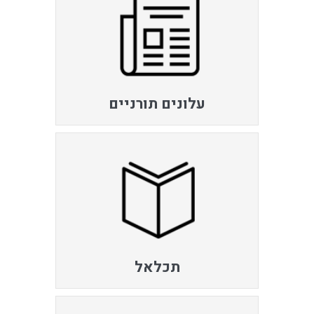
עלונים תורניים
תכלאל