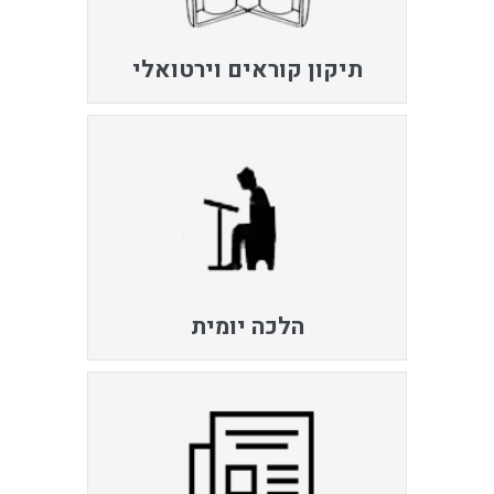
תיקון קוראים וירטואלי
הלכה יומית