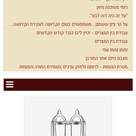
רומי מסוכנת מיוון
"על זה היה דוה לבנו"...
על הר ציון ששמם... משתמשים בשם הקדושה לעקירת הקדושה....
עבודת בין המצרים - יכוין ליבו כנגד קודש הקדשים
עבודת בין המצרים
נחמו נחמו עמי
מצבנו היום אחר החורבן
מטרת הצומות - לרומם ולחזק ערכינו בשמירת התורה והמצוות