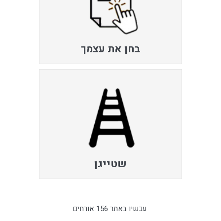
בחן את עצמך
שטייגן
עכשיו באתר 156 אורחים