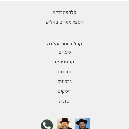
קלדנית זריזה
הפצת מסרים בקליק
קטלוג אור ההלכה
ספרים
קונטריסים
חוברות
ברכונים
דיסקים
שונות