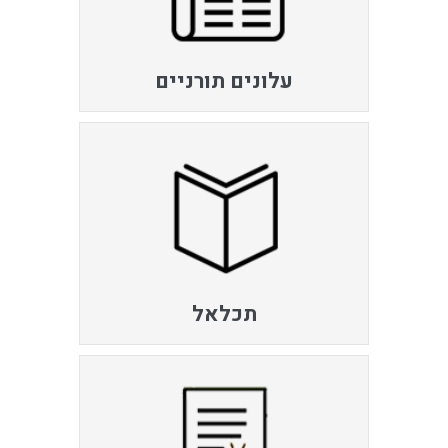
עלונים תורניים
תכלאל