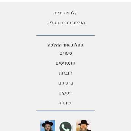
קלדנית זריזה
הפצת מסרים בקליק
קטלוג אור ההלכה
ספרים
קונטריסים
חוברות
ברכונים
דיסקים
שונות