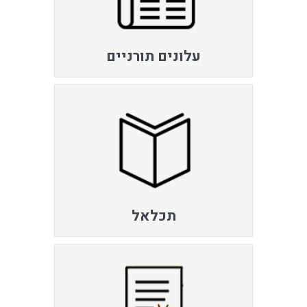
עלונים תורניים
תכלאל