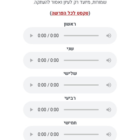
שמורות, מיועד רק לעיון ואסור להעתקה.
(
טקסט לכל הפרשה
)
ראשון
שני
שלישי
רביעי
חמישי