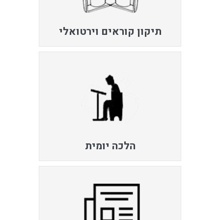
תיקון קוראים וירטואלי
הלכה יומית