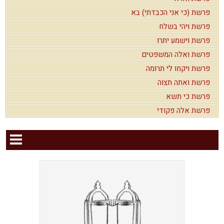
פרשת (כי אני הכבדתי) בא
פרשת ויהי בשלח
פרשת וישמע יתרו
פרשת ואלה המשפטים
פרשת ויקחו לי תרומה
פרשת ואתה תצוה
פרשת כי תשא
פרשת אלה פקודי