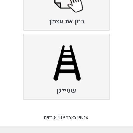
בחן את עצמך
שטייגן
עכשיו באתר 119 אורחים