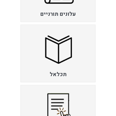
עלונים תורניים
תכלאל