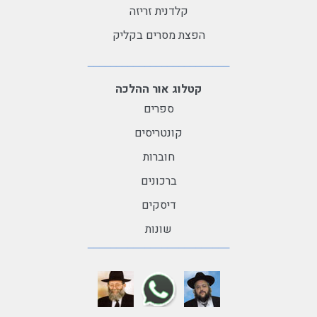
קלדנית זריזה
הפצת מסרים בקליק
קטלוג אור ההלכה
ספרים
קונטריסים
חוברות
ברכונים
דיסקים
שונות