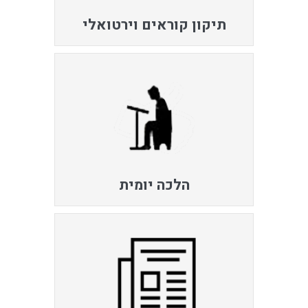
תיקון קוראים וירטואלי
הלכה יומית