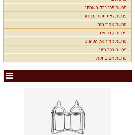
פרשת ויהי ביום השמיני
פרשת זאת תהיה מצורע
פרשת אחרי מות
פרשת קדושים
פרשת אמור אל הכהנים
פרשת בהר סיני
פרשת אם בחקתי