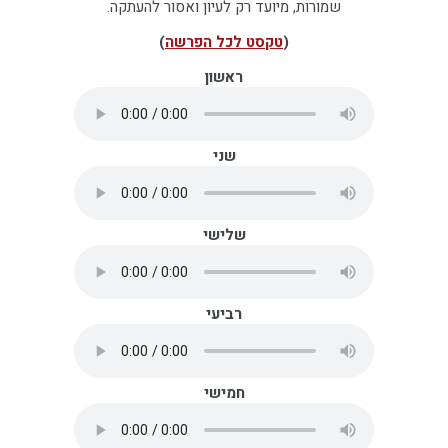
שמורות, מיועד רק לעיון ואסור להעתקה.
(
טקסט לכל הפרשה
)
ראשון
שני
שלישי
רביעי
חמישי