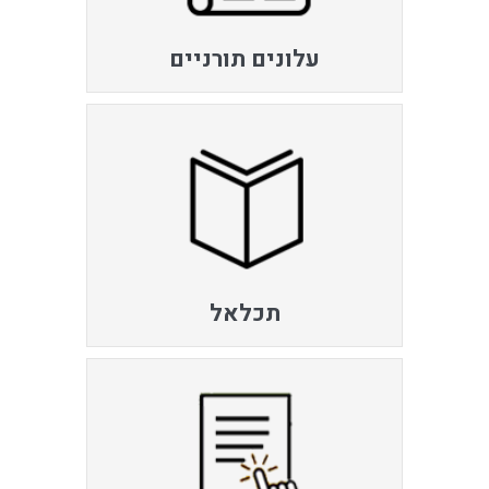
עלונים תורניים
תכלאל