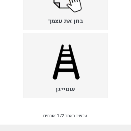
בחן את עצמך
שטייגן
עכשיו באתר 172 אורחים