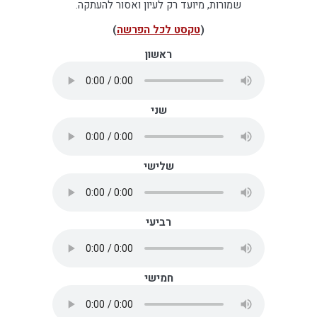
שמורות, מיועד רק לעיון ואסור להעתקה.
(
טקסט לכל הפרשה
)
ראשון
שני
שלישי
רביעי
חמישי