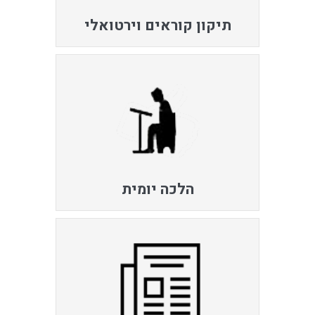
תיקון קוראים וירטואלי
הלכה יומית