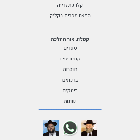
קלדנית זריזה
הפצת מסרים בקליק
קטלוג אור ההלכה
ספרים
קונטריסים
חוברות
ברכונים
דיסקים
שונות