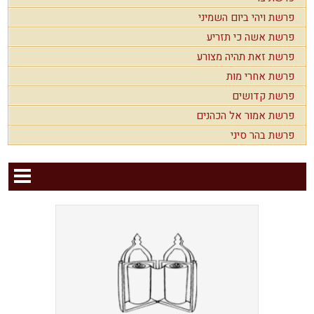
פרשת ויהי ביום השמיני
פרשת אשה כי תזריע
פרשת זאת תהיה מצורע
פרשת אחרי מות
פרשת קדושים
פרשת אמור אל הכהנים
פרשת בהר סיני