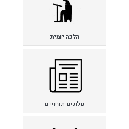
הלכה יומית
עלונים תורניים