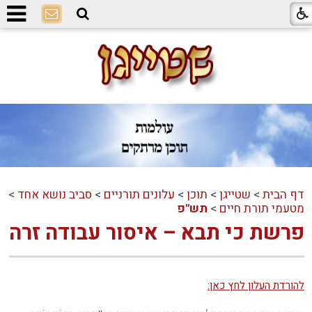
דף הבית
>
שטייגן
>
תוכן
>
עלונים תורניים
>
סביב נושא אחד
>
מטעמי תורת חיים
>
תש"פ
פרשת כי תבא – איסור עבודה זרה
להורדת העלון לחץ כאן: