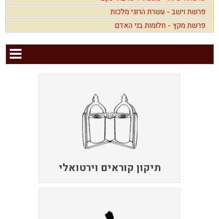
פרשת וישב - עשרת הרוגי מלכות
פרשת מקץ - חלומות בני האדם
תיקון קוראים וירטואלי