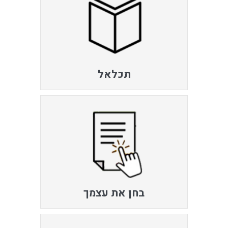
תכלאל
בחן את עצמך