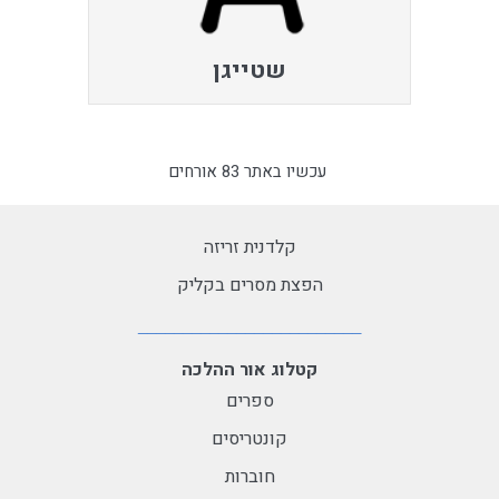
שטייגן
עכשיו באתר 83 אורחים
קלדנית זריזה
הפצת מסרים בקליק
קטלוג אור ההלכה
ספרים
קונטריסים
חוברות