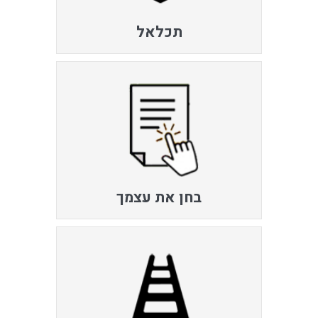
תכלאל
בחן את עצמך