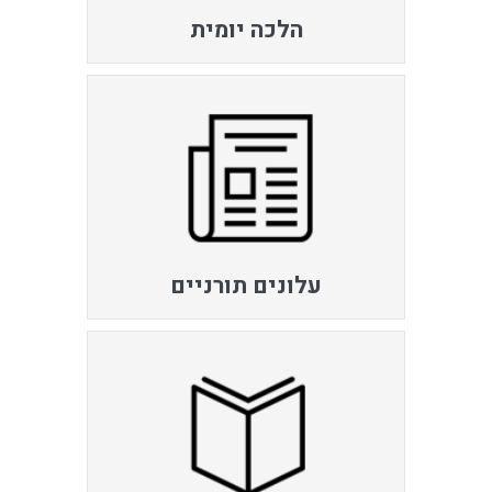
הלכה יומית
עלונים תורניים